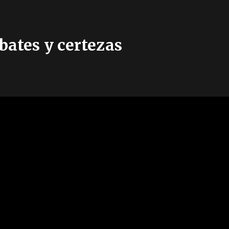
bates y certezas