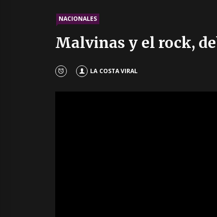
NACIONALES
Malvinas y el rock, de
LA COSTA VIRAL