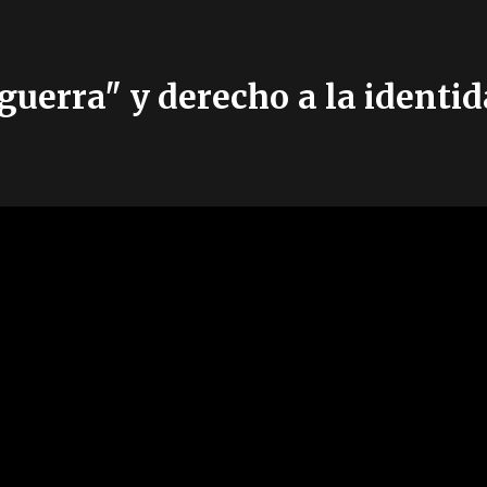
guerra" y derecho a la identi