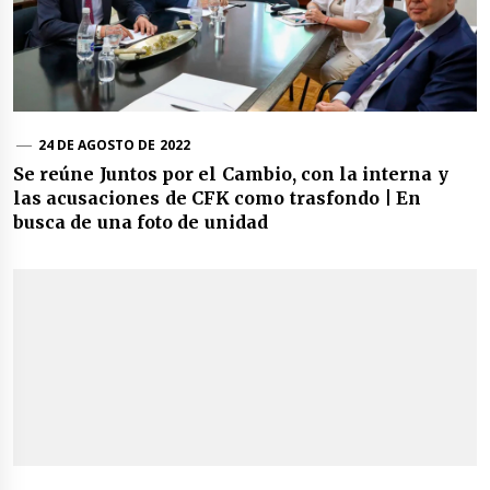
24 DE AGOSTO DE 2022
Se reúne Juntos por el Cambio, con la interna y
las acusaciones de CFK como trasfondo | En
busca de una foto de unidad