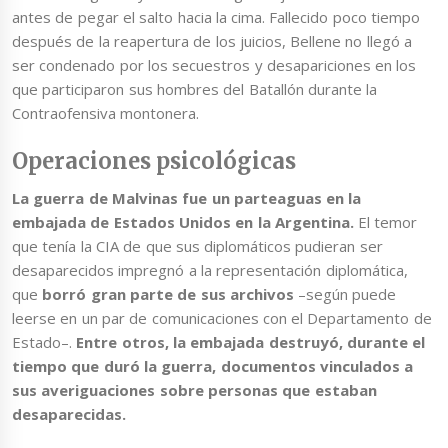
antes de pegar el salto hacia la cima. Fallecido poco tiempo
después de la reapertura de los juicios, Bellene no llegó a
ser condenado por los secuestros y desapariciones en los
que participaron sus hombres del Batallón durante la
Contraofensiva montonera.
Operaciones psicológicas
La guerra de Malvinas fue un parteaguas en la
embajada de Estados Unidos en la Argentina.
El temor
que tenía la CIA de que sus diplomáticos pudieran ser
desaparecidos impregnó a la representación diplomática,
que
borró gran parte de sus archivos
–según puede
leerse en un par de comunicaciones con el Departamento de
Estado–.
Entre otros, la embajada destruyó, durante el
tiempo que duró la guerra, documentos vinculados a
sus averiguaciones sobre personas que estaban
desaparecidas.