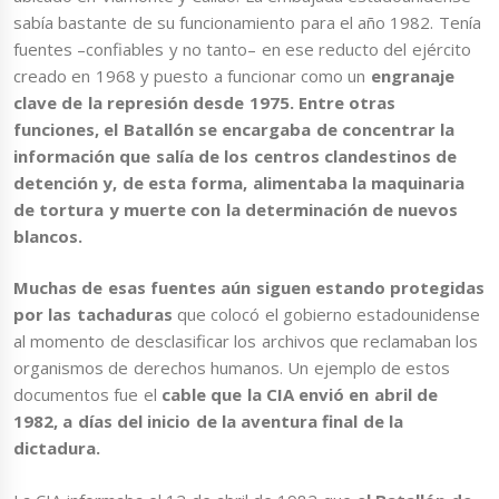
sabía bastante de su funcionamiento para el año 1982. Tenía
fuentes –confiables y no tanto– en ese reducto del ejército
creado en 1968 y puesto a funcionar como un
engranaje
clave de la represión desde 1975. Entre otras
funciones, el Batallón se encargaba de concentrar la
información que salía de los centros clandestinos de
detención y, de esta forma, alimentaba la maquinaria
de tortura y muerte con la determinación de nuevos
blancos.
Muchas de esas fuentes aún siguen estando protegidas
por las tachaduras
que colocó el gobierno estadounidense
al momento de desclasificar los archivos que reclamaban los
organismos de derechos humanos. Un ejemplo de estos
documentos fue el
cable que la CIA envió en abril de
1982, a días del inicio de la aventura final de la
dictadura.