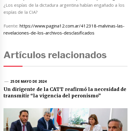
¿Los espías de la dictadura argentina habían engañado a los
espías de la CIA?
Fuente:
https://www.pagina12.com.ar/412318-malvinas-las-
revelaciones-de-los-archivos-desclasificados
Artículos relacionados
25 DE MAYO DE 2024
Un dirigente de la CATT reafirmó la necesidad de
transmitir “la vigencia del peronismo”