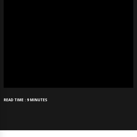
READ TIME : 9 MINUTES