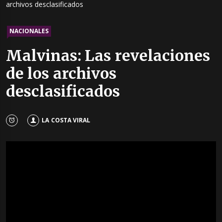
archivos desclasificados
NACIONALES
Malvinas: Las revelaciones
de los archivos
desclasificados
LA COSTA VIRAL