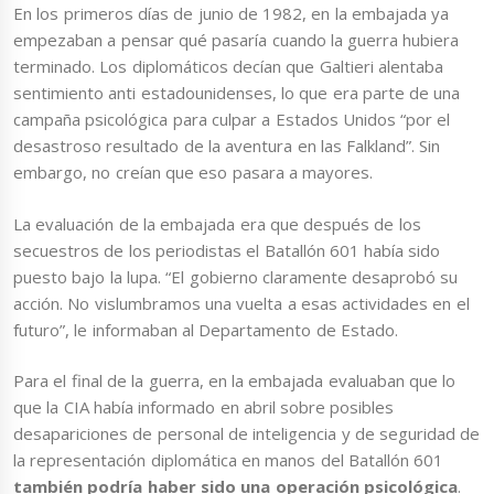
En los primeros días de junio de 1982, en la embajada ya
empezaban a pensar qué pasaría cuando la guerra hubiera
terminado. Los diplomáticos decían que Galtieri alentaba
sentimiento anti estadounidenses, lo que era parte de una
campaña psicológica para culpar a Estados Unidos “por el
desastroso resultado de la aventura en las Falkland”. Sin
embargo, no creían que eso pasara a mayores.
La evaluación de la embajada era que después de los
secuestros de los periodistas el Batallón 601 había sido
puesto bajo la lupa. “El gobierno claramente desaprobó su
acción. No vislumbramos una vuelta a esas actividades en el
futuro”, le informaban al Departamento de Estado.
Para el final de la guerra, en la embajada evaluaban que lo
que la CIA había informado en abril sobre posibles
desapariciones de personal de inteligencia y de seguridad de
la representación diplomática en manos del Batallón 601
también podría haber sido una operación psicológica
.