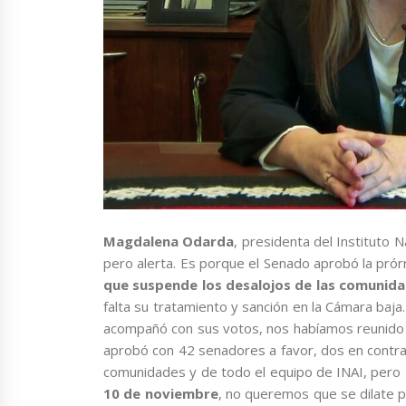
Magdalena Odarda
, presidenta del Instituto 
pero alerta. Es porque el Senado aprobó la pró
que suspende los desalojos de las comunida
falta su tratamiento y sanción en la Cámara baja
acompañó con sus votos, nos habíamos reunido p
aprobó con 42 senadores a favor, dos en contra,
comunidades y de todo el equipo de INAI, pero
10 de noviembre
, no queremos que se dilate 