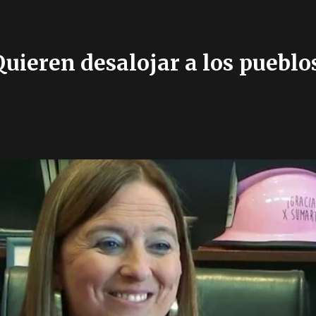
ieren desalojar a los pueblos