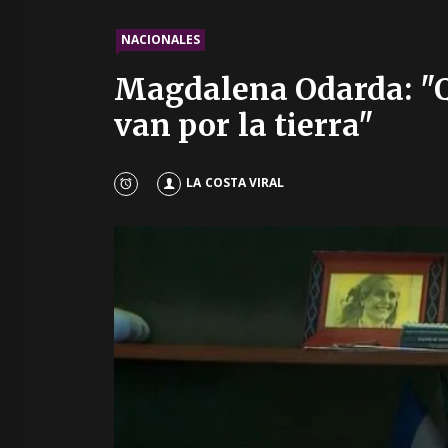
NACIONALES
Magdalena Odarda: "Qu
van por la tierra"
LA COSTA VIRAL