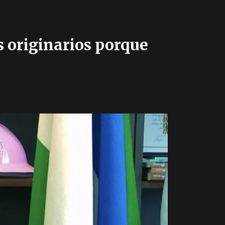
 originarios porque