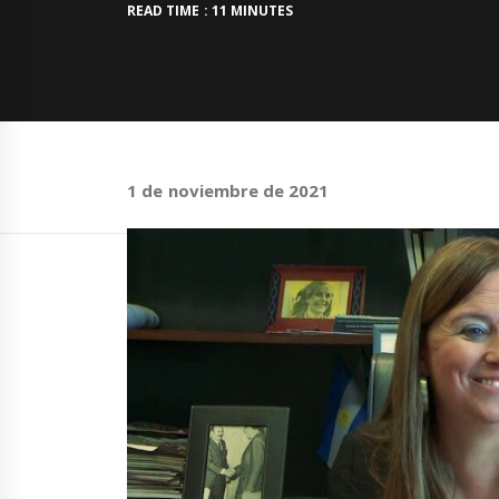
READ TIME : 11 MINUTES
1 de noviembre de 2021