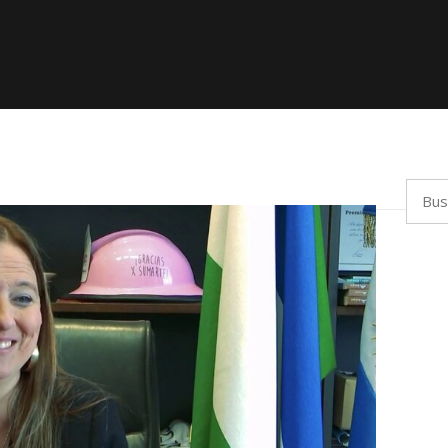
Busca