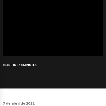
READ TIME : 8 MINUTES
7 de abril de 2022