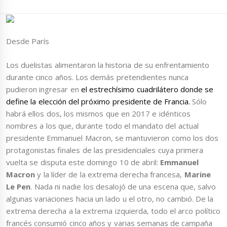
Desde París
Los duelistas alimentaron la historia de su enfrentamiento
durante cinco años. Los demás pretendientes nunca
pudieron ingresar en
el estrechísimo cuadrilátero donde se
define la elección del próximo presidente de Francia.
Sólo
habrá ellos dos, los mismos que en 2017 e idénticos
nombres a los que, durante todo el mandato del actual
presidente Emmanuel Macron, se mantuvieron como los dos
protagonistas finales de las presidenciales cuya primera
vuelta se disputa este domingo 10 de abril:
Emmanuel
Macron
y la líder de la extrema derecha francesa,
Marine
Le Pen
. Nada ni nadie los desalojó de una escena que, salvo
algunas variaciones hacia un lado u el otro, no cambió. De la
extrema derecha a la extrema izquierda, todo el arco político
francés consumió cinco años y varias semanas de campaña