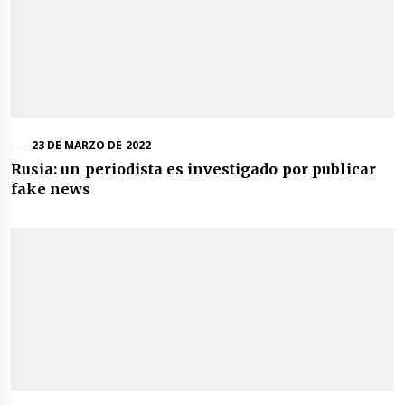
23 DE MARZO DE 2022
Rusia: un periodista es investigado por publicar
fake news