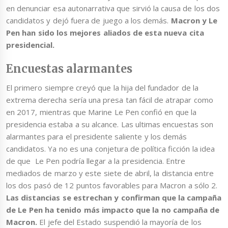
en denunciar esa autonarrativa que sirvió la causa de los dos
candidatos y dejó fuera de juego a los demás.
Macron y Le
Pen han sido los mejores aliados de esta nueva cita
presidencial.
Encuestas alarmantes
El primero siempre creyó que la hija del fundador de la
extrema derecha sería una presa tan fácil de atrapar como
en 2017, mientras que Marine Le Pen confió en que la
presidencia estaba a su alcance. Las ultimas encuestas son
alarmantes para el presidente saliente y los demás
candidatos. Ya no es una conjetura de política ficción la idea
de que Le Pen podría llegar a la presidencia. Entre
mediados de marzo y este siete de abril, la distancia entre
los dos pasó de 12 puntos favorables para Macron a sólo 2.
Las distancias se estrechan y confirman que la campaña
de Le Pen ha tenido más impacto que la no campaña de
Macron.
El jefe del Estado suspendió la mayoría de los