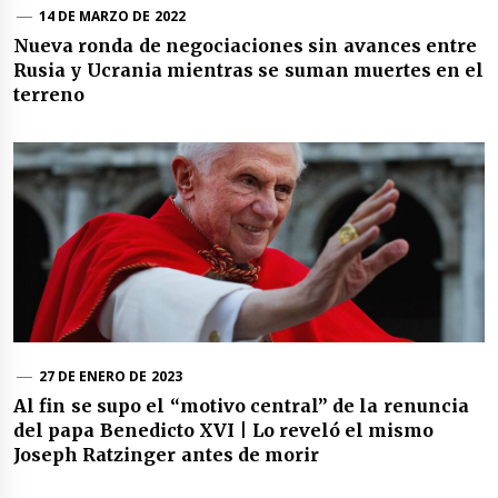
14 DE MARZO DE 2022
Nueva ronda de negociaciones sin avances entre
Rusia y Ucrania mientras se suman muertes en el
terreno
27 DE ENERO DE 2023
Al fin se supo el “motivo central” de la renuncia
del papa Benedicto XVI | Lo reveló el mismo
Joseph Ratzinger antes de morir