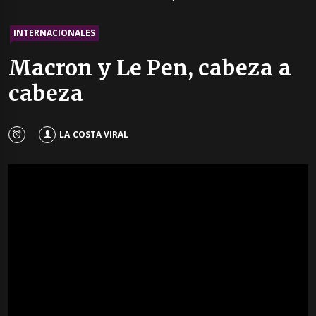
INTERNACIONALES
Macron y Le Pen, cabeza a
cabeza
LA COSTA VIRAL