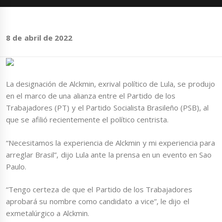
8 de abril de 2022
La designación de Alckmin, exrival político de Lula, se produjo
en el marco de una alianza entre el Partido de los
Trabajadores (PT) y el Partido Socialista Brasileño (PSB), al
que se afilió recientemente el político centrista.
“Necesitamos la experiencia de Alckmin y mi experiencia para
arreglar Brasil”, dijo Lula ante la prensa en un evento en Sao
Paulo.
“Tengo certeza de que el Partido de los Trabajadores
aprobará su nombre como candidato a vice”, le dijo el
exmetalúrgico a Alckmin.