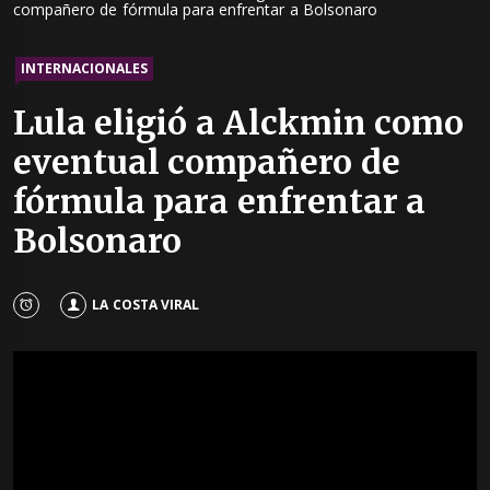
compañero de fórmula para enfrentar a Bolsonaro
INTERNACIONALES
Lula eligió a Alckmin como
eventual compañero de
fórmula para enfrentar a
Bolsonaro
LA COSTA VIRAL