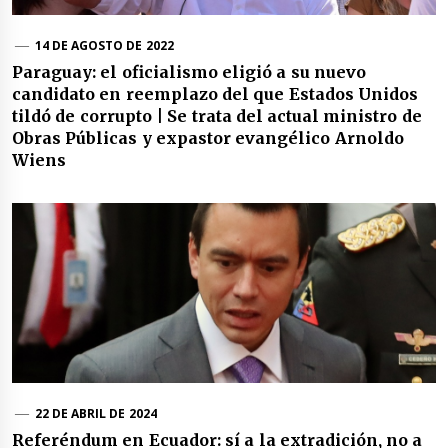
14 DE AGOSTO DE 2022
Paraguay: el oficialismo eligió a su nuevo
candidato en reemplazo del que Estados Unidos
tildó de corrupto | Se trata del actual ministro de
Obras Públicas y expastor evangélico Arnoldo
Wiens
22 DE ABRIL DE 2024
Referéndum en Ecuador: sí a la extradición, no a