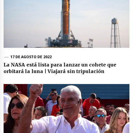
17 DE AGOSTO DE 2022
La NASA está lista para lanzar un cohete que
orbitará la luna | Viajará sin tripulación