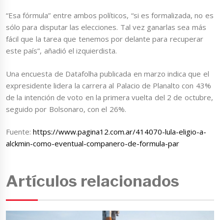
“Esa fórmula” entre ambos políticos, “si es formalizada, no es
sólo para disputar las elecciones. Tal vez ganarlas sea más
fácil que la tarea que tenemos por delante para recuperar
este país”, añadió el izquierdista.
Una encuesta de Datafolha publicada en marzo indica que el
expresidente lidera la carrera al Palacio de Planalto con 43%
de la intención de voto en la primera vuelta del 2 de octubre,
seguido por Bolsonaro, con el 26%.
Fuente:
https://www.pagina12.com.ar/414070-lula-eligio-a-
alckmin-como-eventual-companero-de-formula-par
Artículos relacionados