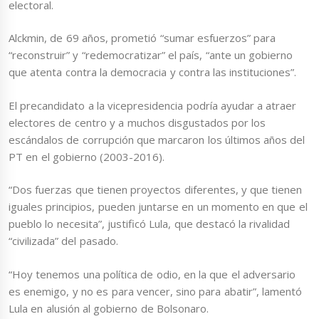
electoral.
Alckmin, de 69 años, prometió “sumar esfuerzos” para
“reconstruir” y “redemocratizar” el país, “ante un gobierno
que atenta contra la democracia y contra las instituciones”.
El precandidato a la vicepresidencia podría ayudar a atraer
electores de centro y a muchos disgustados por los
escándalos de corrupción que marcaron los últimos años del
PT en el gobierno (2003-2016).
“Dos fuerzas que tienen proyectos diferentes, y que tienen
iguales principios, pueden juntarse en un momento en que el
pueblo lo necesita”, justificó Lula, que destacó la rivalidad
“civilizada” del pasado.
“Hoy tenemos una política de odio, en la que el adversario
es enemigo, y no es para vencer, sino para abatir”, lamentó
Lula en alusión al gobierno de Bolsonaro.