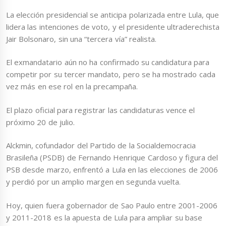
La elección presidencial se anticipa polarizada entre Lula, que
lidera las intenciones de voto, y el presidente ultraderechista
Jair Bolsonaro, sin una “tercera vía” realista.
El exmandatario aún no ha confirmado su candidatura para
competir por su tercer mandato, pero se ha mostrado cada
vez más en ese rol en la precampaña.
El plazo oficial para registrar las candidaturas vence el
próximo 20 de julio.
Alckmin, cofundador del Partido de la Socialdemocracia
Brasileña (PSDB) de Fernando Henrique Cardoso y figura del
PSB desde marzo, enfrentó a Lula en las elecciones de 2006
y perdió por un amplio margen en segunda vuelta.
Hoy, quien fuera gobernador de Sao Paulo entre 2001-2006
y 2011-2018 es la apuesta de Lula para ampliar su base