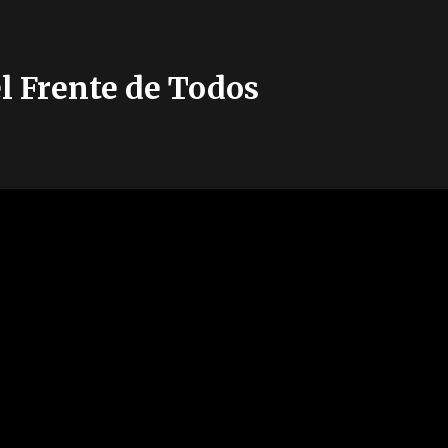
el Frente de Todos