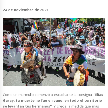
24 de noviembre de 2021
Como un murmullo comenzó a escucharse la consigna:
“Elías
Garay, tu muerte no fue en vano, en todo el territorio
se levantan tus hermanos”
. Y crecía, a medida que más