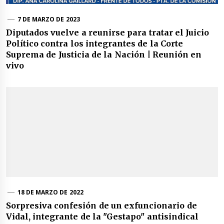
7 DE MARZO DE 2023
Diputados vuelve a reunirse para tratar el Juicio
Político contra los integrantes de la Corte
Suprema de Justicia de la Nación | Reunión en
vivo
18 DE MARZO DE 2022
Sorpresiva confesión de un exfuncionario de
Vidal, integrante de la "Gestapo" antisindical