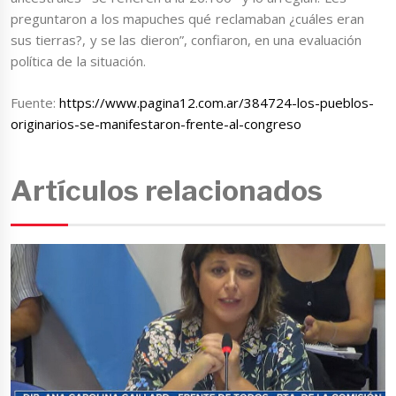
preguntaron a los mapuches qué reclamaban ¿cuáles eran
sus tierras?, y se las dieron”, confiaron, en una evaluación
política de la situación.
Fuente:
https://www.pagina12.com.ar/384724-los-pueblos-
originarios-se-manifestaron-frente-al-congreso
Artículos relacionados