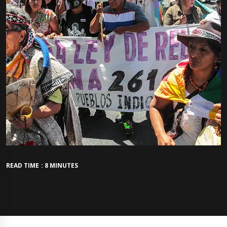
READ TIME : 8 MINUTES