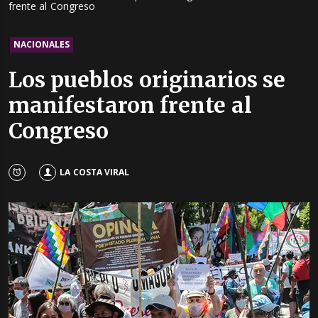
frente al Congreso
NACIONALES
Los pueblos originarios se
manifestaron frente al
Congreso
LA COSTA VIRAL