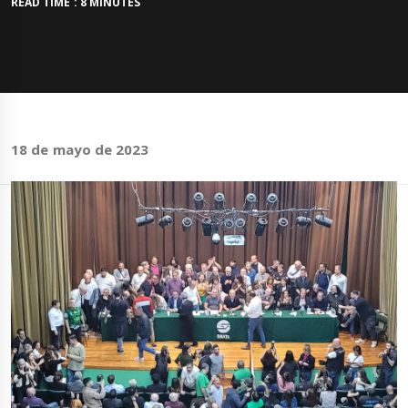
READ TIME : 8 MINUTES
18 de mayo de 2023