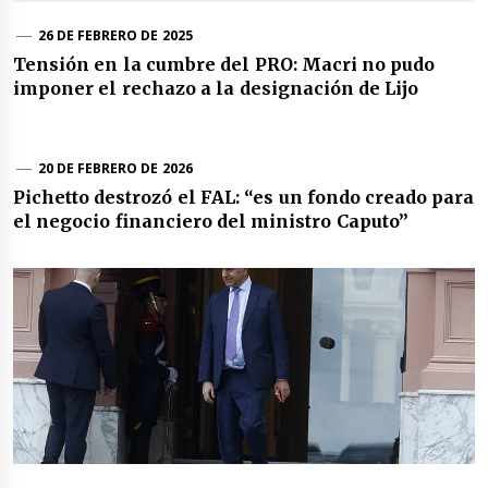
26 DE FEBRERO DE 2025
Tensión en la cumbre del PRO: Macri no pudo
imponer el rechazo a la designación de Lijo
20 DE FEBRERO DE 2026
Pichetto destrozó el FAL: “es un fondo creado para
el negocio financiero del ministro Caputo”