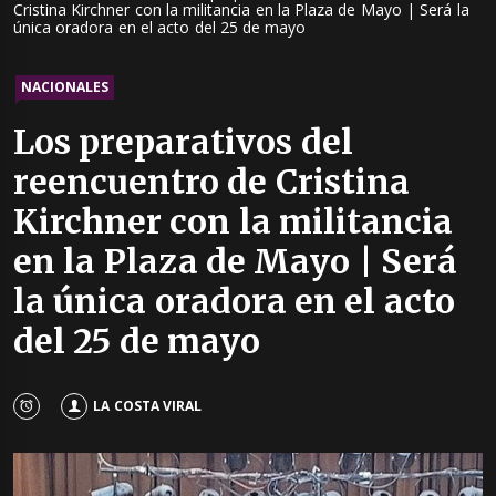
Cristina Kirchner con la militancia en la Plaza de Mayo | Será la
única oradora en el acto del 25 de mayo
NACIONALES
Los preparativos del
reencuentro de Cristina
Kirchner con la militancia
en la Plaza de Mayo | Será
la única oradora en el acto
del 25 de mayo
LA COSTA VIRAL