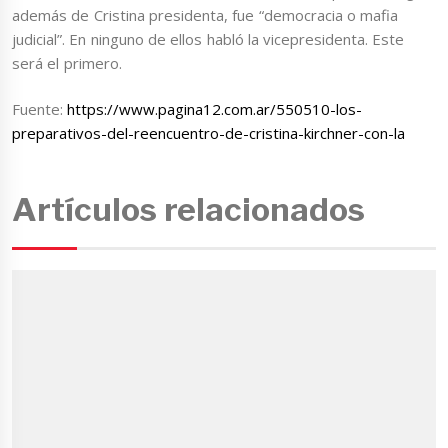
además de Cristina presidenta, fue “democracia o mafia
judicial”. En ninguno de ellos habló la vicepresidenta. Este
será el primero.
Fuente:
https://www.pagina12.com.ar/550510-los-
preparativos-del-reencuentro-de-cristina-kirchner-con-la
Artículos relacionados