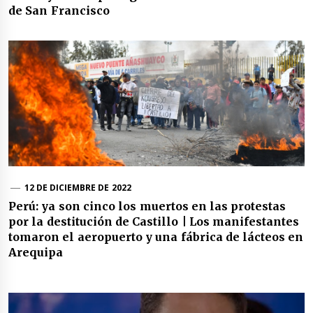
de San Francisco
12 DE DICIEMBRE DE 2022
Perú: ya son cinco los muertos en las protestas
por la destitución de Castillo | Los manifestantes
tomaron el aeropuerto y una fábrica de lácteos en
Arequipa
Navegación
de