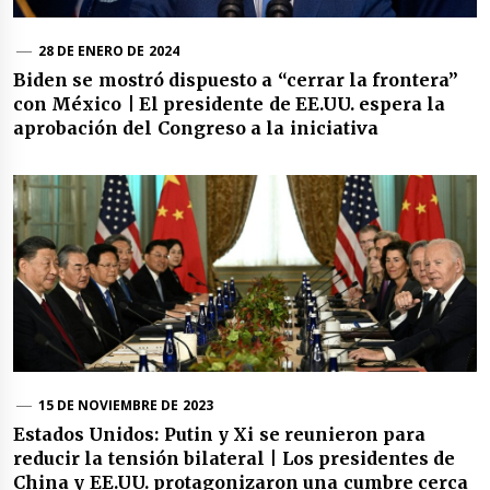
28 DE ENERO DE 2024
Biden se mostró dispuesto a “cerrar la frontera”
con México | El presidente de EE.UU. espera la
aprobación del Congreso a la iniciativa
15 DE NOVIEMBRE DE 2023
Estados Unidos: Putin y Xi se reunieron para
reducir la tensión bilateral | Los presidentes de
China y EE.UU. protagonizaron una cumbre cerca