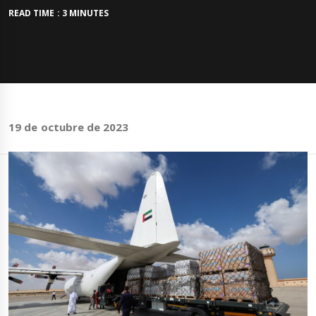
READ TIME : 3 MINUTES
19 de octubre de 2023