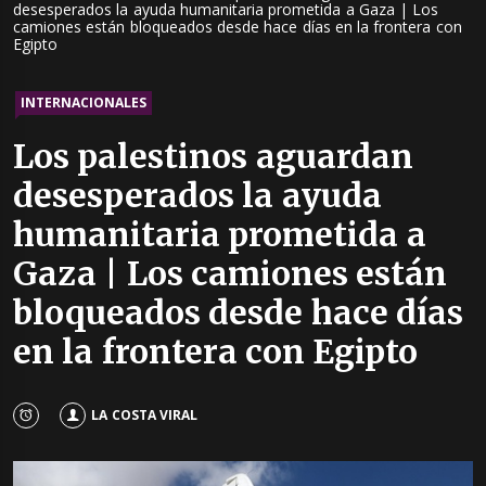
desesperados la ayuda humanitaria prometida a Gaza | Los
camiones están bloqueados desde hace días en la frontera con
Egipto
INTERNACIONALES
Los palestinos aguardan
desesperados la ayuda
humanitaria prometida a
Gaza | Los camiones están
bloqueados desde hace días
en la frontera con Egipto
LA COSTA VIRAL