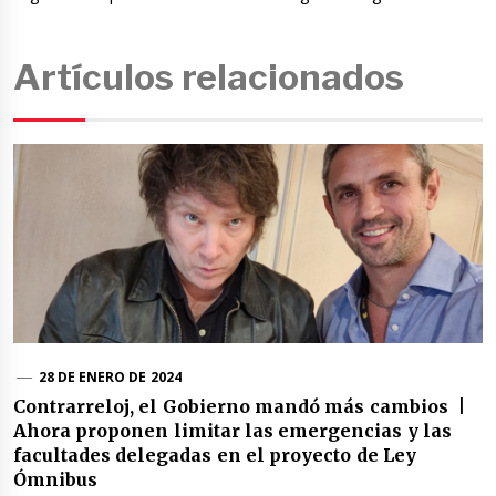
Artículos relacionados
28 DE ENERO DE 2024
Contrarreloj, el Gobierno mandó más cambios |
Ahora proponen limitar las emergencias y las
facultades delegadas en el proyecto de Ley
Ómnibus