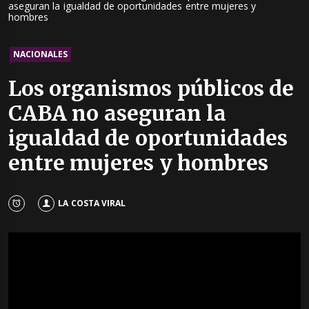
aseguran la igualdad de oportunidades entre mujeres y
hombres
NACIONALES
Los organismos públicos de
CABA no aseguran la
igualdad de oportunidades
entre mujeres y hombres
LA COSTA VIRAL