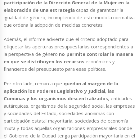
participación de la Dirección General de la Mujer en la
elaboración de una estrategia
capaz de garantizar la
igualdad de género, incumpliendo de este modo la normativa
que ordena la adopción de medidas concretas.
Además, el informe advierte que el criterio adoptado para
etiquetar las aperturas presupuestarias correspondientes a
la perspectiva de género
no permite controlar la manera
en que se distribuyen los recursos
económicos y
financieros del presupuesto para esas políticas.
Por otro lado, remarca que
quedan al margen de la
aplicación los Poderes Legislativo y Judicial, las
Comunas y los organismos descentralizados
, entidades
autárquicas, organismos de la seguridad social, las empresas
y sociedades del Estado, sociedades anónimas con
participación estatal mayoritaria, sociedades de economía
mixta y todas aquellas organizaciones empresariales donde
el Gobierno de la Ciudad tenga participación mayoritaria en el