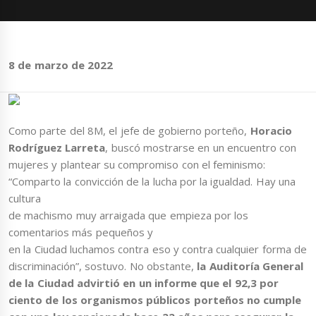
8 de marzo de 2022
Como parte del 8M, el jefe de gobierno porteño,
Horacio
Rodríguez Larreta
, buscó mostrarse en un encuentro con
mujeres y plantear su compromiso con el feminismo:
“Comparto la convicción de la lucha por la igualdad. Hay una
cultura
de machismo muy arraigada que empieza por los
comentarios más pequeños y
en la Ciudad luchamos contra eso y contra cualquier forma de
discriminación”, sostuvo. No obstante,
la Auditoría General
de la Ciudad advirtió en un informe que el 92,3 por
ciento de los organismos públicos porteños no cumple