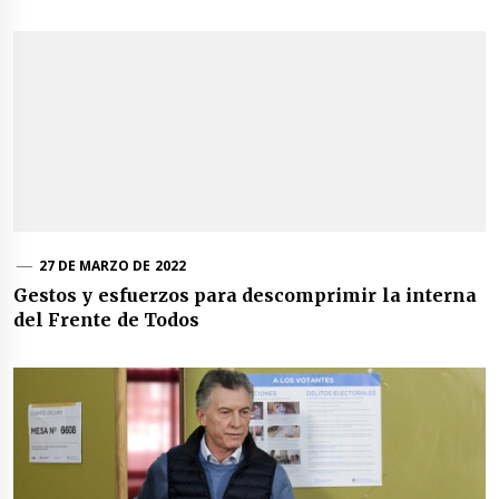
27 DE MARZO DE 2022
Gestos y esfuerzos para descomprimir la interna
del Frente de Todos