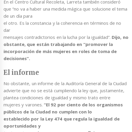
En el Centro Cultural Recoleta, Larreta también consideró
que “no va a haber una medida mágica que solucione el tema
de un día para
el otro. Es la constancia y la coherencia en términos de no
dar
mensajes contradictorios en la lucha por la igualdad”.
Dijo, no
obstante, que están trabajando en “promover la
incorporación de más mujeres en roles de toma de
decisiones”.
El informe
No obstante, un informe de la Auditoría General de la Ciudad
advierte que no se está cumpliendo la ley que, justamente,
plantea condiciones de igualdad y mismo trato entre
mujeres y varones.
“El 92 por ciento de los organismos
públicos de la Ciudad no cumplen con lo
establecido por la Ley 474 que regula la igualdad de
oportunidades y