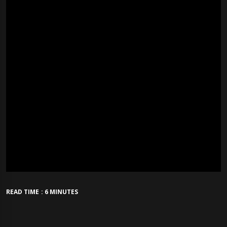
READ TIME : 6 MINUTES