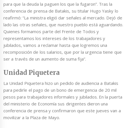
para que la deuda la paguen los que la fugaron”. Tras la
conferencia de prensa de Batakis, su titular Hugo Yasky lo
reafirmó: “La ministra eligió dar señales al mercado. Dejó de
lado las otras señales, que nuestro pueblo está aguardando.
Quienes formamos parte del Frente de Todos y
representamos los intereses de los trabajadores y
jubilados, vamos a reclamar hasta que logremos una
recomposición de los salarios, que por la urgencia tiene que
ser a través de un aumento de suma fija”.
Unidad Piquetera
La Unidad Piquetera hizo un pedido de audiencia a Batakis
para pedirle el pago de un bono de emergencia de 20 mil
pesos para trabajadores informales y jubilados. En la puerta
del ministerio de Economía sus dirigentes dieron una
conferencia de prensa y confirmaron que este jueves van a
movilizar a la Plaza de Mayo.