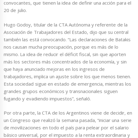
convocantes, que tienen la idea de definir una acción para el
20 de julio.
Hugo Godoy, titular de la CTA Autónoma y referente de la
Asociación de Trabajadores del Estado, dijo que su central
también las está convocando. “Las declaraciones de Batakis
nos causan mucha preocupación, porque es más de lo
mismo. La idea de reducir el déficit fiscal, sin que aporten
más los sectores más concentrados de la economía, y sin
que haya anunciado mejoras en los ingresos de
trabajadores, implica un ajuste sobre los que menos tienen.
Esta sociedad sigue en estado de emergencia, mientras los
grandes grupos económicos y transnacionales siguen
fugando y evadiendo impuestos”, señaló.
Por otra parte, la CTA de los Argentinos viene de decidir, en
un Congreso que realizó la semana pasada, “iniciar una serie
de movilizaciones en todo el país para pelear por el salario
básico universal, por el impuesto a la renta extraordinaria y