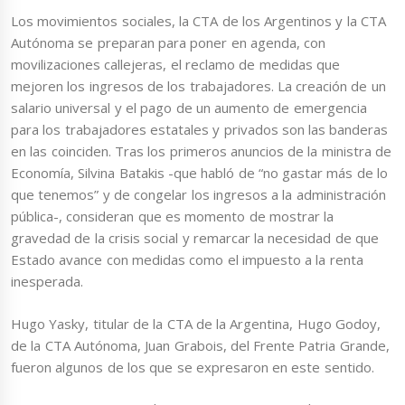
Los movimientos sociales, la CTA de los Argentinos y la CTA
Autónoma se preparan para poner en agenda, con
movilizaciones callejeras, el reclamo de medidas que
mejoren los ingresos de los trabajadores. La creación de un
salario universal y el pago de un aumento de emergencia
para los trabajadores estatales y privados son las banderas
en las coinciden. Tras los primeros anuncios de la ministra de
Economía, Silvina Batakis -que habló de “no gastar más de lo
que tenemos” y de congelar los ingresos a la administración
pública-, consideran que es momento de mostrar la
gravedad de la crisis social y remarcar la necesidad de que
Estado avance con medidas como el impuesto a la renta
inesperada.
Hugo Yasky, titular de la CTA de la Argentina, Hugo Godoy,
de la CTA Autónoma, Juan Grabois, del Frente Patria Grande,
fueron algunos de los que se expresaron en este sentido.