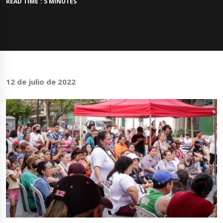
READ TIME : 5 MINUTES
12 de julio de 2022