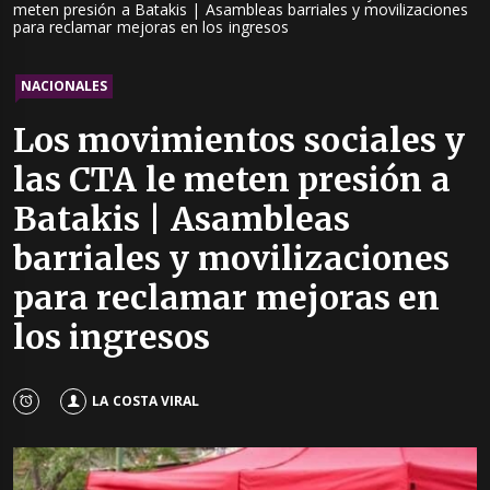
meten presión a Batakis | Asambleas barriales y movilizaciones
para reclamar mejoras en los ingresos
NACIONALES
Los movimientos sociales y
las CTA le meten presión a
Batakis | Asambleas
barriales y movilizaciones
para reclamar mejoras en
los ingresos
LA COSTA VIRAL