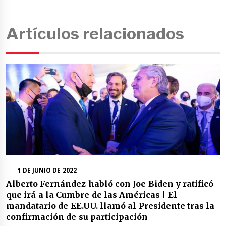
Artículos relacionados
1 DE JUNIO DE 2022
Alberto Fernández habló con Joe Biden y ratificó
que irá a la Cumbre de las Américas | El
mandatario de EE.UU. llamó al Presidente tras la
confirmación de su participación