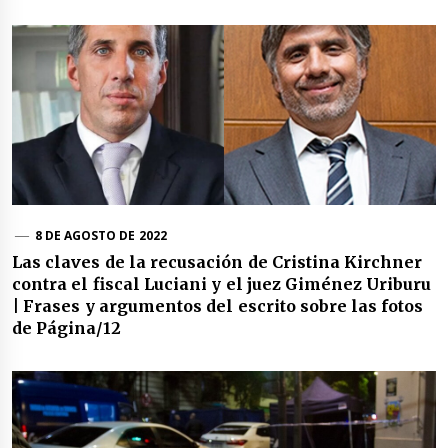
8 DE AGOSTO DE 2022
Las claves de la recusación de Cristina Kirchner
contra el fiscal Luciani y el juez Giménez Uriburu
| Frases y argumentos del escrito sobre las fotos
de Página/12