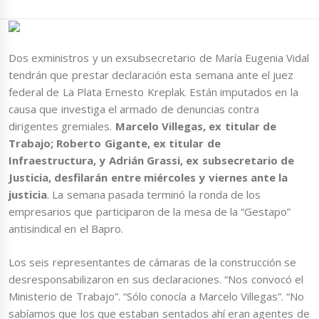
Dos exministros y un exsubsecretario de María Eugenia Vidal
tendrán que prestar declaración esta semana ante el juez
federal de La Plata Ernesto Kreplak. Están imputados en la
causa que investiga el armado de denuncias contra
dirigentes gremiales.
Marcelo Villegas, ex titular de
Trabajo; Roberto Gigante, ex titular de
Infraestructura, y Adrián Grassi, ex subsecretario de
Justicia, desfilarán entre miércoles y viernes ante la
justicia
. La semana pasada terminó la ronda de los
empresarios que participaron de la mesa de la “Gestapo”
antisindical en el Bapro.
Los seis representantes de cámaras de la construcción se
desresponsabilizaron en sus declaraciones. “Nos convocó el
Ministerio de Trabajo”. “Sólo conocía a Marcelo Villegas”. “No
sabíamos que los que estaban sentados ahí eran agentes de