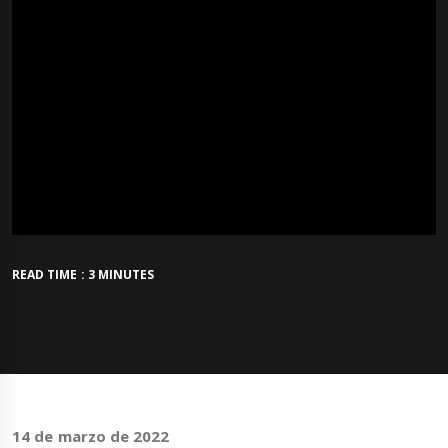
READ TIME : 3 MINUTES
14 de marzo de 2022