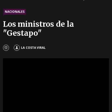
NACIONALES
Los ministros de la
"Gestapo"
LA COSTA VIRAL