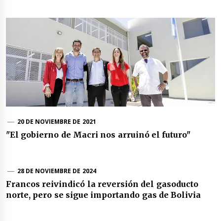
20 DE NOVIEMBRE DE 2021
"El gobierno de Macri nos arruinó el futuro"
28 DE NOVIEMBRE DE 2024
Francos reivindicó la reversión del gasoducto
norte, pero se sigue importando gas de Bolivia