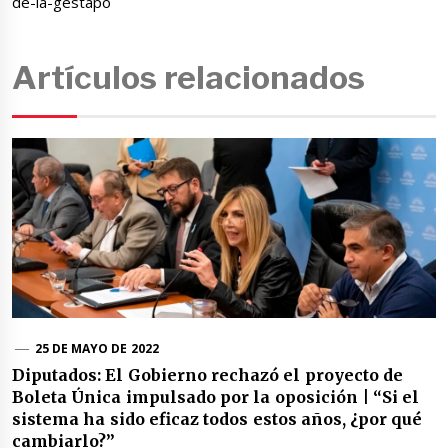
de-la-gestapo
Artículos relacionados
25 DE MAYO DE 2022
Diputados: El Gobierno rechazó el proyecto de
Boleta Única impulsado por la oposición | “Si el
sistema ha sido eficaz todos estos años, ¿por qué
cambiarlo?”