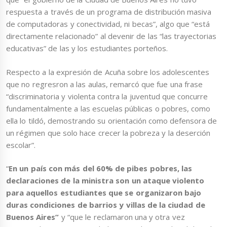
respuesta a través de un programa de distribución masiva
de computadoras y conectividad, ni becas”, algo que “está
directamente relacionado” al devenir de las “las trayectorias
educativas” de las y los estudiantes porteños.
Respecto a la expresión de Acuña sobre los adolescentes
que no regresron a las aulas, remarcó que fue una frase
“discriminatoria y violenta contra la juventud que concurre
fundamentalmente a las escuelas públicas o pobres, como
ella lo tildó, demostrando su orientación como defensora de
un régimen que solo hace crecer la pobreza y la deserción
escolar”.
“
En un país con más del 60% de pibes pobres, las
declaraciones de la ministra son un ataque violento
para aquellos estudiantes que se organizaron bajo
duras condiciones de barrios y villas de la ciudad de
Buenos Aires”
y “que le reclamaron una y otra vez