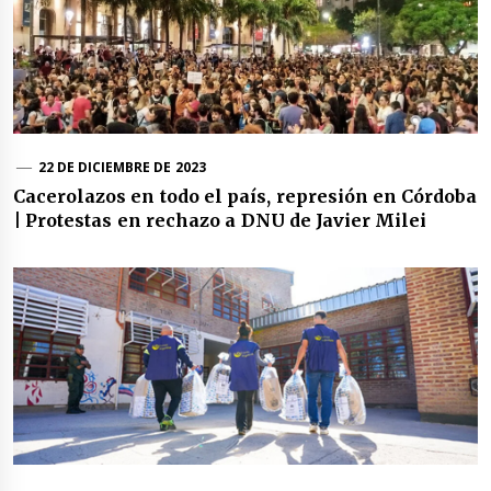
22 DE DICIEMBRE DE 2023
Cacerolazos en todo el país, represión en Córdoba
| Protestas en rechazo a DNU de Javier Milei