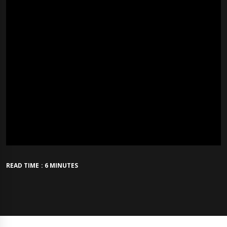
READ TIME : 6 MINUTES