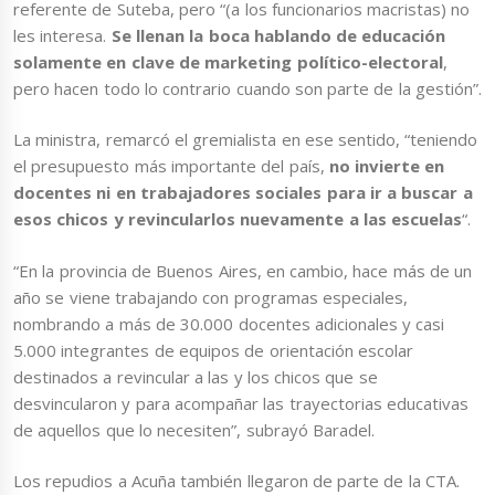
referente de Suteba, pero “(a los funcionarios macristas) no
les interesa.
Se llenan la boca hablando de educación
solamente en clave de marketing político-electoral
,
pero hacen todo lo contrario cuando son parte de la gestión”.
La ministra, remarcó el gremialista en ese sentido, “teniendo
el presupuesto más importante del país,
no invierte en
docentes ni en trabajadores sociales para ir a buscar a
esos chicos y revincularlos nuevamente a las escuelas
“.
“En la provincia de Buenos Aires, en cambio, hace más de un
año se viene trabajando con programas especiales,
nombrando a más de 30.000 docentes adicionales y casi
5.000 integrantes de equipos de orientación escolar
destinados a revincular a las y los chicos que se
desvincularon y para acompañar las trayectorias educativas
de aquellos que lo necesiten”, subrayó Baradel.
Los repudios a Acuña también llegaron de parte de la CTA.