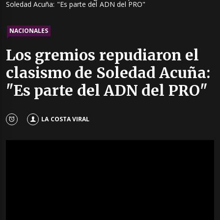
Soledad Acuña: "Es parte del ADN del PRO"
NACIONALES
Los gremios repudiaron el
clasismo de Soledad Acuña:
"Es parte del ADN del PRO"
LA COSTA VIRAL