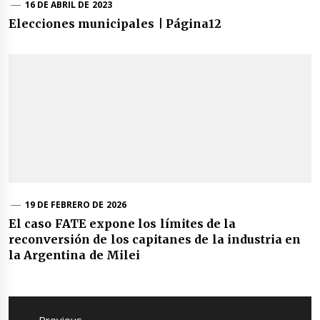
16 DE ABRIL DE 2023
Elecciones municipales | Página12
19 DE FEBRERO DE 2026
El caso FATE expone los límites de la
reconversión de los capitanes de la industria en
la Argentina de Milei
Navegación
de