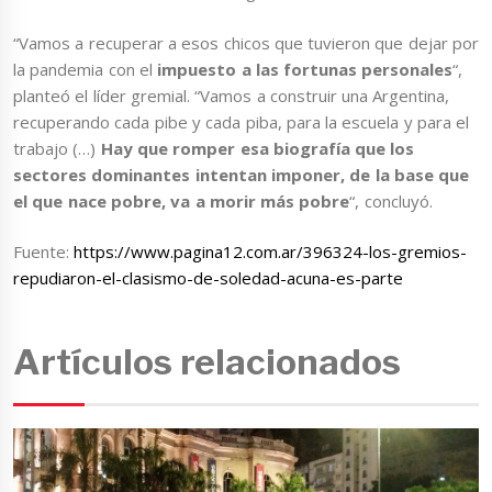
“Vamos a recuperar a esos chicos que tuvieron que dejar por
la pandemia con el
impuesto a las fortunas personales
“,
planteó el líder gremial. “Vamos a construir una Argentina,
recuperando cada pibe y cada piba, para la escuela y para el
trabajo (…)
Hay que romper esa biografía que los
sectores dominantes intentan imponer, de la base que
el que nace pobre, va a morir más pobre
“, concluyó.
Fuente:
https://www.pagina12.com.ar/396324-los-gremios-
repudiaron-el-clasismo-de-soledad-acuna-es-parte
Artículos relacionados