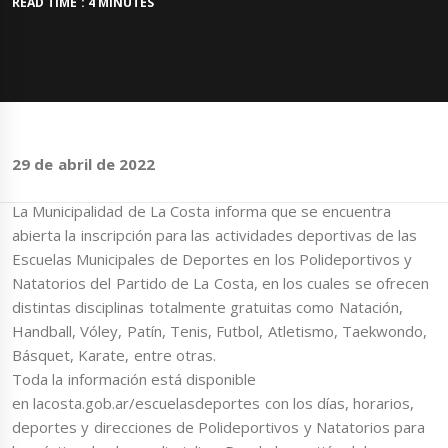
READ TIME : 4 MINUTES
29 de abril de 2022
La Municipalidad de La Costa informa que se encuentra
abierta la inscripción para las actividades deportivas de las
Escuelas Municipales de Deportes en los Polideportivos y
Natatorios del Partido de La Costa, en los cuales se ofrecen
distintas disciplinas totalmente gratuitas como Natación,
Handball, Vóley, Patín, Tenis, Futbol, Atletismo, Taekwondo,
Básquet, Karate, entre otras.
Toda la información está disponible
en lacosta.gob.ar/escuelasdeportes con los días, horarios,
deportes y direcciones de Polideportivos y Natatorios para