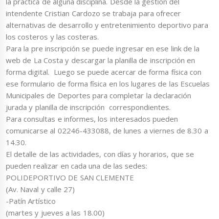
la práctica de alguna disciplina. Desde la gestión del
intendente Cristian Cardozo se trabaja para ofrecer
alternativas de desarrollo y entretenimiento deportivo para
los costeros y las costeras.
Para la pre inscripción se puede ingresar en ese link de la
web de La Costa y descargar la planilla de inscripción en
forma digital. Luego se puede acercar de forma física con
ese formulario de forma física en los lugares de las Escuelas
Municipales de Deportes para completar la declaración
jurada y planilla de inscripción correspondientes.
Para consultas e informes, los interesados ​​pueden
comunicarse al 02246-433088, de lunes a viernes de 8.30 a
14.30.
El detalle de las actividades, con días y horarios, que se
pueden realizar en cada una de las sedes:
POLIDEPORTIVO DE SAN CLEMENTE
(Av. Naval y calle 27)
-Patín Artístico
(martes y jueves a las 18.00)