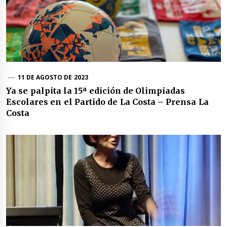
11 DE AGOSTO DE 2023
Ya se palpita la 15ª edición de Olimpiadas
Escolares en el Partido de La Costa – Prensa La
Costa