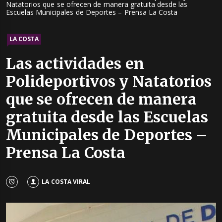
Natatorios que se ofrecen de manera gratuita desde las
Escuelas Municipales de Deportes – Prensa La Costa
LA COSTA
Las actividades en
Polideportivos y Natatorios
que se ofrecen de manera
gratuita desde las Escuelas
Municipales de Deportes –
Prensa La Costa
LA COSTA VIRAL