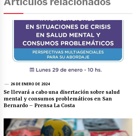
Artículos relacionados
26 DE ENERO DE 2024
Se llevará a cabo una disertación sobre salud
mental y consumos problemáticos en San
Bernardo – Prensa La Costa