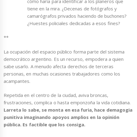
cómo haría para identificar a los planeros que
tiene en la mira. ¿Decenas de fotógrafos y
camarógrafos privados haciendo de buchones?
¿Huestes policiales dedicadas a esos fines?
**
La ocupación del espacio público forma parte del sistema
democrático argentino. Es un recurso, empodera a quien
sabe usarlo. A menudo afecta derechos de terceras
personas, en muchas ocasiones trabajadores como los
acampantes.
Repetida en el centro de la ciudad, aviva broncas,
frustraciones, complica o hasta emponzoña la vida cotidiana.
Larreta lo sabe, se monta en esa furia, hace demagogia
punitiva imaginando apoyos amplios en la opinión
pública. Es factible que los consiga.