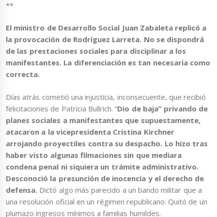
**
El ministro de Desarrollo Social Juan Zabaleta replicó a
la provocación de Rodríguez Larreta. No se dispondrá
de las prestaciones sociales para disciplinar a los
manifestantes. La diferenciación es tan necesaria como
correcta.
Días atrás cometió una injusticia, inconsecuente, que recibió
felicitaciones de Patricia Bullrich. “
Dio de baja” privando de
planes sociales a manifestantes que supuestamente,
atacaron a la vicepresidenta Cristina Kirchner
arrojando proyectiles contra su despacho. Lo hizo tras
haber visto algunas filmaciones sin que mediara
condena penal ni siquiera un trámite administrativo.
Desconoció la presunción de inocencia y el derecho de
defensa.
Dictó algo más parecido a un bando militar que a
una resolución oficial en un régimen republicano. Quitó de un
plumazo ingresos mínimos a familias humildes.