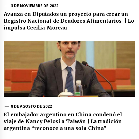
3 DE NOVIEMBRE DE 2022
Avanza en Diputados un proyecto para crear un
Registro Nacional de Deudores Alimentarios | Lo
impulsa Cecilia Moreau
8 DE AGOSTO DE 2022
El embajador argentino en China condenó el
viaje de Nancy Pelosi a Taiwán | La tradición
argentina “reconoce a una sola China”