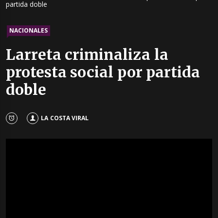
partida doble
NACIONALES
Larreta criminaliza la
protesta social por partida
doble
LA COSTA VIRAL