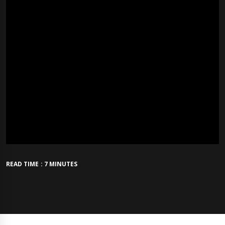
READ TIME : 7 MINUTES