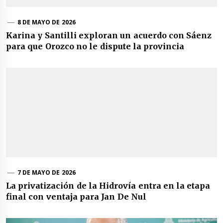
8 DE MAYO DE 2026
Karina y Santilli exploran un acuerdo con Sáenz
para que Orozco no le dispute la provincia
7 DE MAYO DE 2026
La privatización de la Hidrovía entra en la etapa
final con ventaja para Jan De Nul