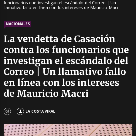
funcionarios que investigan el escándalo del Correo | Un
llamativo fallo en línea con los intereses de Mauricio Macri
NACIONALES
La vendetta de Casación
contra los funcionarios que
investigan el escándalo del
Correo | Un llamativo fallo
en línea con los intereses
de Mauricio Macri
LA COSTA VIRAL