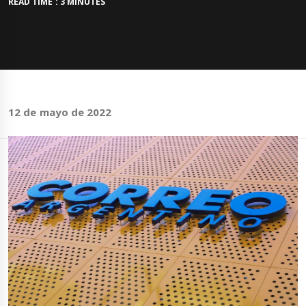
READ TIME : 3 MINUTES
12 de mayo de 2022