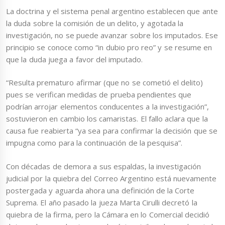
La doctrina y el sistema penal argentino establecen que ante
la duda sobre la comisión de un delito, y agotada la
investigación, no se puede avanzar sobre los imputados. Ese
principio se conoce como “in dubio pro reo” y se resume en
que la duda juega a favor del imputado.
“Resulta prematuro afirmar (que no se cometió el delito)
pues se verifican medidas de prueba pendientes que
podrían arrojar elementos conducentes a la investigación”,
sostuvieron en cambio los camaristas. El fallo aclara que la
causa fue reabierta “ya sea para confirmar la decisión que se
impugna como para la continuación de la pesquisa”.
Con décadas de demora a sus espaldas, la investigación
judicial por la quiebra del Correo Argentino está nuevamente
postergada y aguarda ahora una definición de la Corte
Suprema. El año pasado la jueza Marta Cirulli decretó la
quiebra de la firma, pero la Cámara en lo Comercial decidió