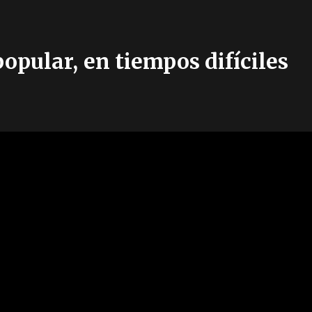
opular, en tiempos difíciles