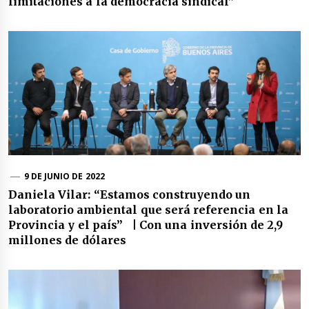
limitaciones a la democracia sindical”
9 DE JUNIO DE 2022
Daniela Vilar: “Estamos construyendo un
laboratorio ambiental que será referencia en la
Provincia y el país” | Con una inversión de 2,9
millones de dólares