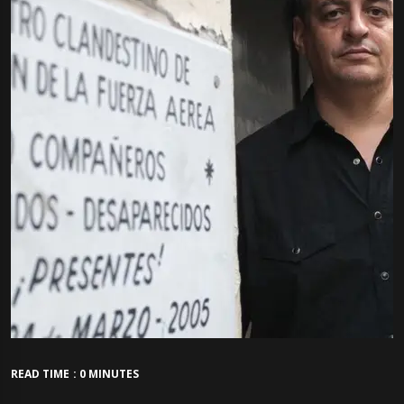
READ TIME : 0 MINUTES