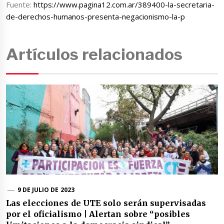
Fuente:
https://www.pagina12.com.ar/389400-la-secretaria-
de-derechos-humanos-presenta-negacionismo-la-p
Artículos relacionados
9 DE JULIO DE 2023
Las elecciones de UTE solo serán supervisadas
por el oficialismo | Alertan sobre “posibles