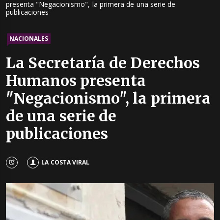
presenta "Negacionismo", la primera de una serie de
publicaciones
NACIONALES
La Secretaría de Derechos
Humanos presenta
"Negacionismo", la primera
de una serie de
publicaciones
LA COSTA VIRAL