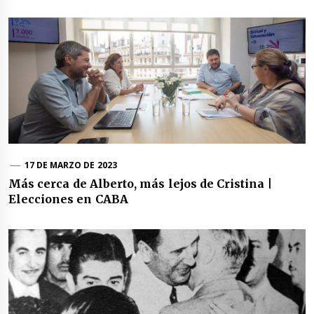
17 DE MARZO DE 2023
Más cerca de Alberto, más lejos de Cristina |
Elecciones en CABA