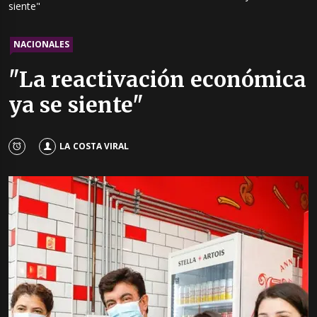
siente"
NACIONALES
"La reactivación económica
ya se siente"
LA COSTA VIRAL