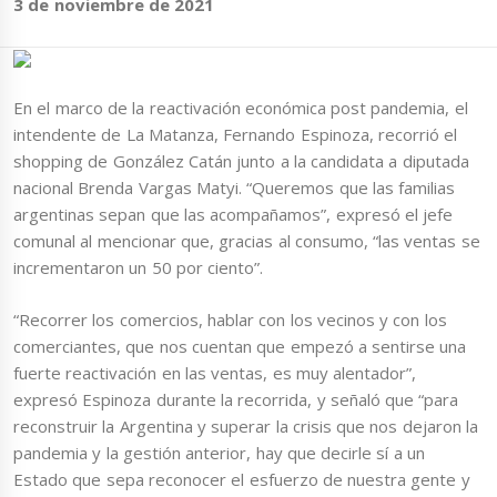
3 de noviembre de 2021
En el marco de la reactivación económica post pandemia, el
intendente de La Matanza, Fernando Espinoza, recorrió el
shopping de González Catán junto a la candidata a diputada
nacional Brenda Vargas Matyi. “Queremos que las familias
argentinas sepan que las acompañamos”, expresó el jefe
comunal al mencionar que, gracias al consumo, “las ventas se
incrementaron un 50 por ciento”.
“Recorrer los comercios, hablar con los vecinos y con los
comerciantes, que nos cuentan que empezó a sentirse una
fuerte reactivación en las ventas, es muy alentador”,
expresó Espinoza durante la recorrida, y señaló que “para
reconstruir la Argentina y superar la crisis que nos dejaron la
pandemia y la gestión anterior, hay que decirle sí a un
Estado que sepa reconocer el esfuerzo de nuestra gente y