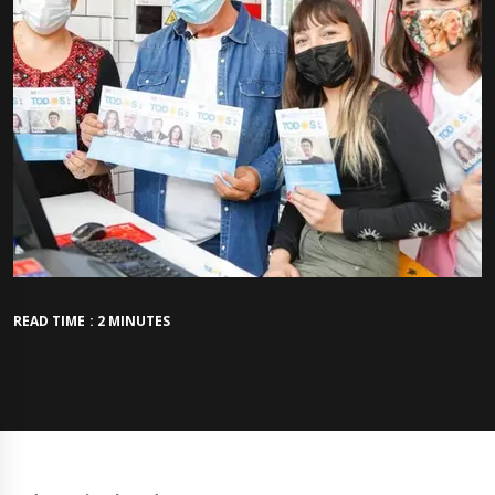
READ TIME : 2 MINUTES