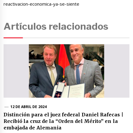
reactivacion-economica-ya-se-siente
Artículos relacionados
12 DE ABRIL DE 2024
Distinción para el juez federal Daniel Rafecas |
Recibió la cruz de la “Orden del Mérito” en la
embajada de Alemania