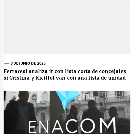
3 DE JUNIO DE 2025
Ferraresi analiza ir con lista corta de concejales
si Cristina y Kicillof van con una lista de unidad