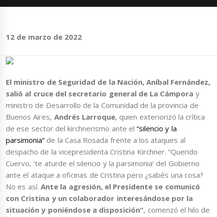
12 de marzo de 2022
El ministro de Seguridad de la Nación, Aníbal Fernández,
salió al cruce del secretario general de La Cámpora
y
ministro de Desarrollo de la Comunidad de la provincia de
Buenos Aires,
Andrés Larroque
, quien exteriorizó la crítica
de ese sector del kirchnerismo ante el
“silencio y la
parsimonia”
de la Casa Rosada frente a los ataques al
despacho de la vicepresidenta Cristina Kirchner. “Querido
Cuervo, ‘te aturde el silencio y la parsimonia’ del Gobierno
ante el ataque a oficinas de Cristina pero ¿sabés una cosa?
No es así.
Ante la agresión, el Presidente se comunicó
con Cristina y un colaborador interesándose por la
situación y poniéndose a disposición”
, comenzó el hilo de