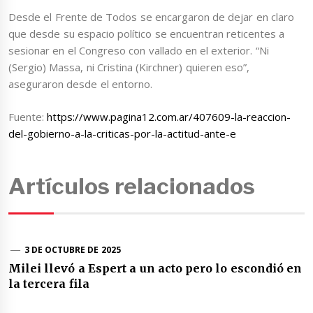
Desde el Frente de Todos se encargaron de dejar en claro
que desde su espacio político se encuentran reticentes a
sesionar en el Congreso con vallado en el exterior. “Ni
(Sergio) Massa, ni Cristina (Kirchner) quieren eso”,
aseguraron desde el entorno.
Fuente:
https://www.pagina12.com.ar/407609-la-reaccion-
del-gobierno-a-la-criticas-por-la-actitud-ante-e
Artículos relacionados
3 DE OCTUBRE DE 2025
Milei llevó a Espert a un acto pero lo escondió en
la tercera fila