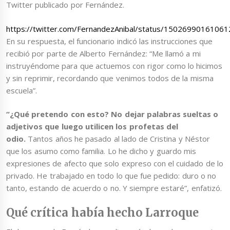
Twitter publicado por Fernández.
https://twitter.com/FernandezAnibal/status/1502699016106
En su respuesta, el funcionario indicó las instrucciones que
recibió por parte de Alberto Fernández: “Me llamó a mi
instruyéndome para que actuemos con rigor como lo hicimos
y sin reprimir, recordando que venimos todos de la misma
escuela”.
“¿Qué pretendo con esto? No dejar palabras sueltas o
adjetivos que luego utilicen los profetas del
odio.
Tantos años he pasado al lado de Cristina y Néstor
que los asumo como familia. Lo he dicho y guardo mis
expresiones de afecto que solo expreso con el cuidado de lo
privado. He trabajado en todo lo que fue pedido: duro o no
tanto, estando de acuerdo o no. Y siempre estaré”, enfatizó.
Qué crítica había hecho Larroque