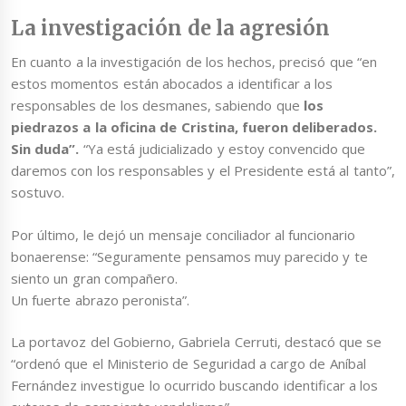
La investigación de la agresión
En cuanto a la investigación de los hechos, precisó que “en
estos momentos están abocados a identificar a los
responsables de los desmanes, sabiendo que
los
piedrazos a la oficina de Cristina, fueron deliberados.
Sin duda”.
“Ya está judicializado y estoy convencido que
daremos con los responsables y el Presidente está al tanto”,
sostuvo.
Por último, le dejó un mensaje conciliador al funcionario
bonaerense: “Seguramente pensamos muy parecido y te
siento un gran compañero.
Un fuerte abrazo peronista”.
La portavoz del Gobierno, Gabriela Cerruti, destacó que se
“ordenó que el Ministerio de Seguridad a cargo de Aníbal
Fernández investigue lo ocurrido buscando identificar a los