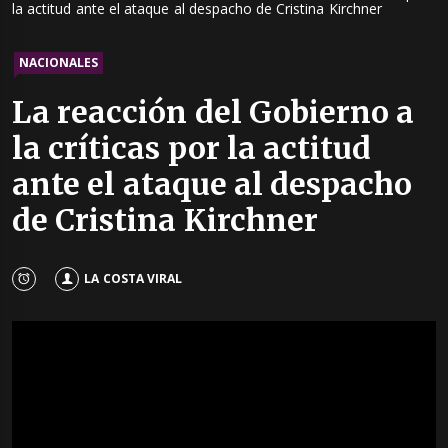
la actitud ante el ataque al despacho de Cristina Kirchner
NACIONALES
La reacción del Gobierno a
la críticas por la actitud
ante el ataque al despacho
de Cristina Kirchner
LA COSTA VIRAL