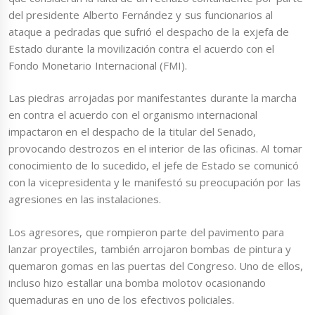
del presidente Alberto Fernández y sus funcionarios al
ataque a pedradas que sufrió el despacho de la exjefa de
Estado durante la movilización contra el acuerdo con el
Fondo Monetario Internacional (FMI).
Las piedras arrojadas por manifestantes durante la marcha
en contra el acuerdo con el organismo internacional
impactaron en el despacho de la titular del Senado,
provocando destrozos en el interior de las oficinas. Al tomar
conocimiento de lo sucedido, el jefe de Estado se comunicó
con la vicepresidenta y le manifestó su preocupación por las
agresiones en las instalaciones.
Los agresores, que rompieron parte del pavimento para
lanzar proyectiles, también arrojaron bombas de pintura y
quemaron gomas en las puertas del Congreso. Uno de ellos,
incluso hizo estallar una bomba molotov ocasionando
quemaduras en uno de los efectivos policiales.