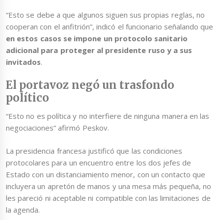
“Esto se debe a que algunos siguen sus propias reglas, no
cooperan con el anfitrión”, indicó el funcionario señalando que
en estos casos se impone un protocolo sanitario
adicional para proteger al presidente ruso y a sus
invitados
.
El portavoz negó un trasfondo
político
“Esto no es política y no interfiere de ninguna manera en las
negociaciones” afirmó Peskov.
La presidencia francesa justificó que las condiciones
protocolares para un encuentro entre los dos jefes de
Estado con un distanciamiento menor, con un contacto que
incluyera un apretón de manos y una mesa más pequeña, no
les pareció ni aceptable ni compatible con las limitaciones de
la agenda.