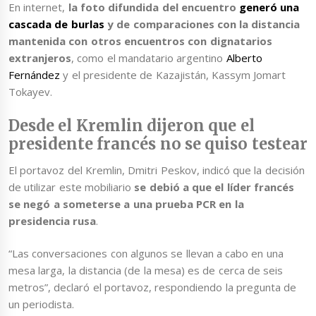
En internet,
la foto difundida del encuentro
generó una
cascada de burlas
y de comparaciones con la distancia
mantenida con otros encuentros con dignatarios
extranjeros
, como el mandatario argentino
Alberto
Fernández
y el presidente de Kazajistán, Kassym Jomart
Tokayev.
Desde el Kremlin dijeron que el
presidente francés no se quiso testear
El portavoz del Kremlin, Dmitri Peskov, indicó que la decisión
de utilizar este mobiliario
se debió a que el líder francés
se negó a someterse a una prueba PCR en la
presidencia rusa
.
“Las conversaciones con algunos se llevan a cabo en una
mesa larga, la distancia (de la mesa) es de cerca de seis
metros”, declaró el portavoz, respondiendo la pregunta de
un periodista.