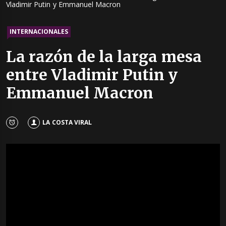
Vladimir Putin y Emmanuel Macron
INTERNACIONALES
La razón de la larga mesa
entre Vladimir Putin y
Emmanuel Macron
LA COSTA VIRAL