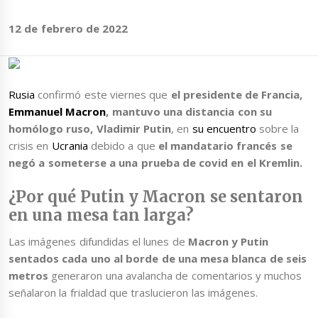
12 de febrero de 2022
Rusia
confirmó este viernes que
el presidente de Francia,
Emmanuel Macron
, mantuvo una distancia con su
homólogo ruso, Vladimir Putin
, en
su encuentro
sobre la
crisis en
Ucrania
debido a que
el mandatario francés se
negó a someterse a una prueba de covid en el Kremlin.
¿Por qué Putin y Macron se sentaron
en una mesa tan larga?
Las imágenes difundidas el lunes de
Macron y Putin
sentados cada uno al borde de una mesa blanca de seis
metros
generaron una avalancha de comentarios y muchos
señalaron la frialdad que traslucieron las imágenes.