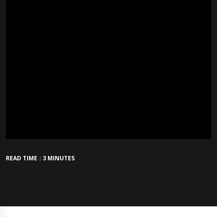
READ TIME : 3 MINUTES