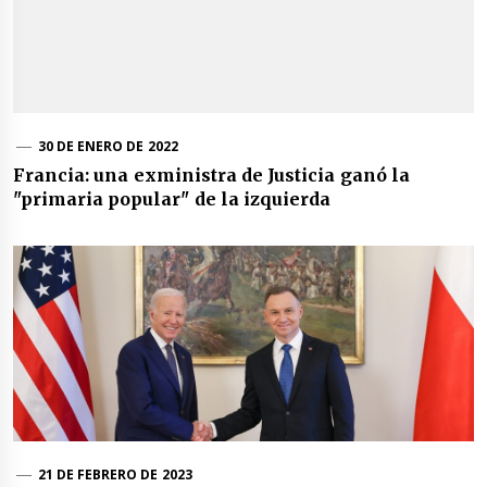
30 DE ENERO DE 2022
Francia: una exministra de Justicia ganó la
"primaria popular" de la izquierda
21 DE FEBRERO DE 2023