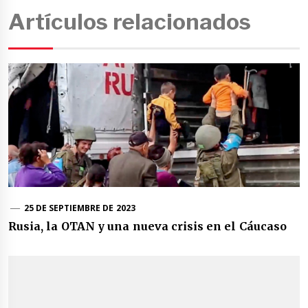
Artículos relacionados
25 DE SEPTIEMBRE DE 2023
Rusia, la OTAN y una nueva crisis en el Cáucaso