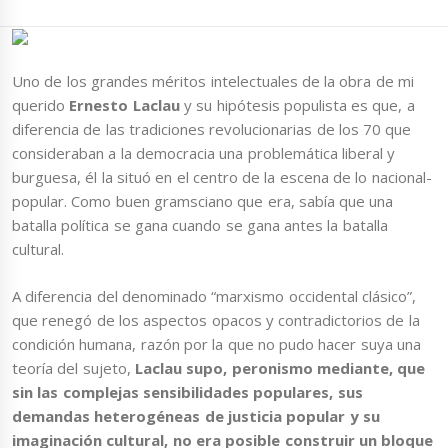
Uno de los grandes méritos intelectuales de la obra de mi
querido
Ernesto Laclau
y su hipótesis populista es que, a
diferencia de las tradiciones revolucionarias de los 70 que
consideraban a la democracia una problemática liberal y
burguesa, él la situó en el centro de la escena de lo nacional-
popular. Como buen gramsciano que era, sabía que una
batalla política se gana cuando se gana antes la batalla
cultural.
A diferencia del denominado “marxismo occidental clásico”,
que renegó de los aspectos opacos y contradictorios de la
condición humana, razón por la que no pudo hacer suya una
teoría del sujeto,
Laclau supo, peronismo mediante, que
sin las complejas sensibilidades populares, sus
demandas heterogéneas de justicia popular y su
imaginación cultural, no era posible construir un bloque