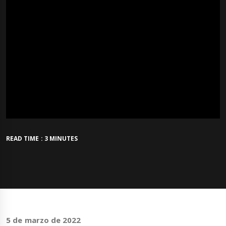
READ TIME : 3 MINUTES
5 de marzo de 2022