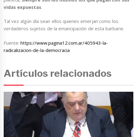
vidas expuestas
.
Tal vez algún día sean ellos quienes emerjan como los
verdaderos sujetos de la emancipación de esta barbarie.
Fuente:
https://www.pagina12.com.ar/405943-la-
radicalizacion-de-la-democracia
Artículos relacionados