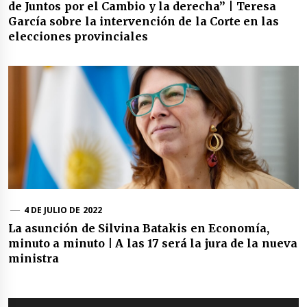
de Juntos por el Cambio y la derecha” | Teresa
García sobre la intervención de la Corte en las
elecciones provinciales
4 DE JULIO DE 2022
La asunción de Silvina Batakis en Economía,
minuto a minuto | A las 17 será la jura de la nueva
ministra
Navegación