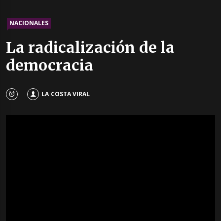
NACIONALES
La radicalización de la
democracia
LA COSTA VIRAL