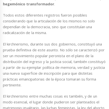
hegemónico transformador
.
Todos estos diferentes registros fueron posibles
considerando que la articulación de los mismos no solo
dependían de la democracia, sino que constituían una
radicalización de la misma.
El kirchnerismo, durante sus dos gobiernos, constituyó una
prueba definitiva de este asunto. No sólo se caracterizó por
ser un movimiento popular peronista en el plano de la
distribución del ingreso y la justicia social, también constituyó
a partir de su ejemplar política de memoria, verdad y justicia
una nueva superficie de inscripción para que distintas
prácticas emancipatorias de la época tomaran su forma
pertinente.
El kirchnerismo entre muchas cosas es también, y de un
modo esencial, el lugar donde pudieron ser planteados el
matrimonio igualitario, las luchas feministas, la ley del aborto