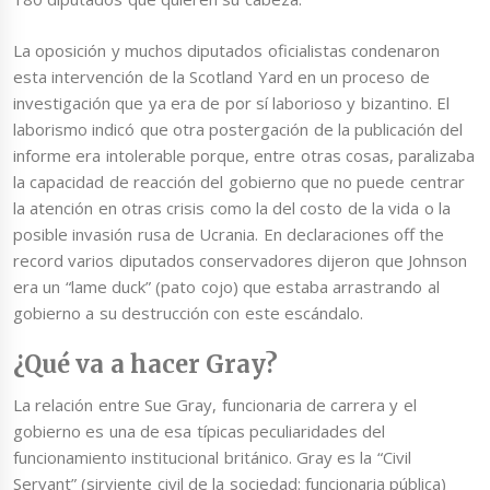
La oposición y muchos diputados oficialistas condenaron
esta intervención de la Scotland Yard en un proceso de
investigación que ya era de por sí laborioso y bizantino. El
laborismo indicó que otra postergación de la publicación del
informe era intolerable porque, entre otras cosas, paralizaba
la capacidad de reacción del gobierno que no puede centrar
la atención en otras crisis como la del costo de la vida o la
posible invasión rusa de Ucrania. En declaraciones off the
record varios diputados conservadores dijeron que Johnson
era un “lame duck” (pato cojo) que estaba arrastrando al
gobierno a su destrucción con este escándalo.
¿Qué va a hacer Gray?
La relación entre Sue Gray, funcionaria de carrera y el
gobierno es una de esa típicas peculiaridades del
funcionamiento institucional británico. Gray es la “Civil
Servant” (sirviente civil de la sociedad: funcionaria pública)