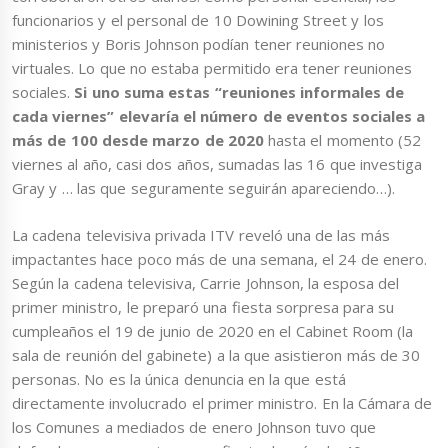
funcionarios y el personal de 10 Dowining Street y los
ministerios y Boris Johnson podían tener reuniones no
virtuales. Lo que no estaba permitido era tener reuniones
sociales.
Si uno suma estas “reuniones informales de
cada viernes” elevaría el número de eventos sociales a
más de 100 desde marzo de 2020
hasta el momento (52
viernes al año, casi dos años, sumadas las 16 que investiga
Gray y … las que seguramente seguirán apareciendo…).
La cadena televisiva privada ITV reveló una de las más
impactantes hace poco más de una semana, el 24 de enero.
Según la cadena televisiva, Carrie Johnson, la esposa del
primer ministro, le preparó una fiesta sorpresa para su
cumpleaños el 19 de junio de 2020 en el Cabinet Room (la
sala de reunión del gabinete) a la que asistieron más de 30
personas. No es la única denuncia en la que está
directamente involucrado el primer ministro. En la Cámara de
los Comunes a mediados de enero Johnson tuvo que