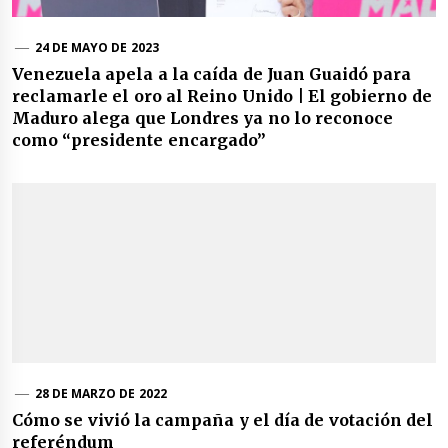
24 DE MAYO DE 2023
Venezuela apela a la caída de Juan Guaidó para
reclamarle el oro al Reino Unido | El gobierno de
Maduro alega que Londres ya no lo reconoce
como “presidente encargado”
28 DE MARZO DE 2022
Cómo se vivió la campaña y el día de votación del
referéndum