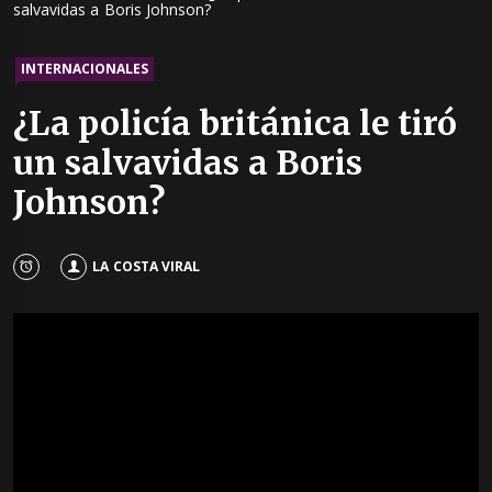
salvavidas a Boris Johnson?
INTERNACIONALES
¿La policía británica le tiró
un salvavidas a Boris
Johnson?
LA COSTA VIRAL