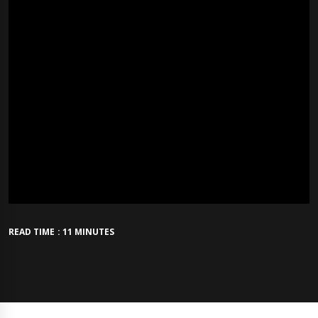
READ TIME : 11 MINUTES