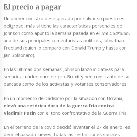
El precio a pagar
Un primer ministro desesperado por salvar su puesto es
peligroso, más si tiene las características personales de
Johnson como apuntó la semana pasada en el
The Guardian
,
uno de sus principales comentaristas políticos, Johnathan
Freeland (quien lo comparó con Donald Trump y hasta con
Jair Bolsonaro).
En las últimas dos semanas Johnson lanzó iniciativas para
seducir al núcleo duro de pro-Brexit y neo cons tanto de su
bancada como de los activistas y votantes conservadores.
En un momento delicadísimo por la situación con Ucrania,
elevó una retórica dura de la guerra fría contra
Vladimir Putin
con el tono confrontativo de la Guerra Fría.
En el terreno de la covid decidió levantar el 27 de enero, es
decir el pasado jueves, todas las restricciones sociales