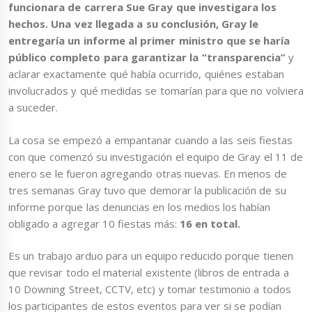
funcionara de carrera Sue Gray que investigara los
hechos. Una vez llegada a su conclusión, Gray le
entregaría un informe al primer ministro que se haría
público completo para garantizar la “transparencia”
y
aclarar exactamente qué había ocurrido, quiénes estaban
involucrados y qué medidas se tomarían para que no volviera
a suceder.
La cosa se empezó a empantanar cuando a las seis fiestas
con que comenzó su investigación el equipo de Gray el 11 de
enero se le fueron agregando otras nuevas. En menos de
tres semanas Gray tuvo que demorar la publicación de su
informe porque las denuncias en los medios los habían
obligado a agregar 10 fiestas más:
16 en total.
Es un trabajo arduo para un equipo reducido porque tienen
que revisar todo el material existente (libros de entrada a
10 Downing Street, CCTV, etc) y tomar testimonio a todos
los participantes de estos eventos para ver si se podían