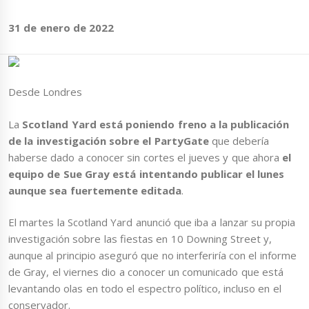
31 de enero de 2022
Desde Londres
La
Scotland Yard está poniendo freno a la publicación
de la investigación sobre el PartyGate
que debería
haberse dado a conocer sin cortes el jueves y que ahora
el
equipo de Sue Gray está intentando publicar el lunes
aunque sea fuertemente editada
.
El martes la Scotland Yard anunció que iba a lanzar su propia
investigación sobre las fiestas en 10 Downing Street y,
aunque al principio aseguró que no interferiría con el informe
de Gray, el viernes dio a conocer un comunicado que está
levantando olas en todo el espectro político, incluso en el
conservador.