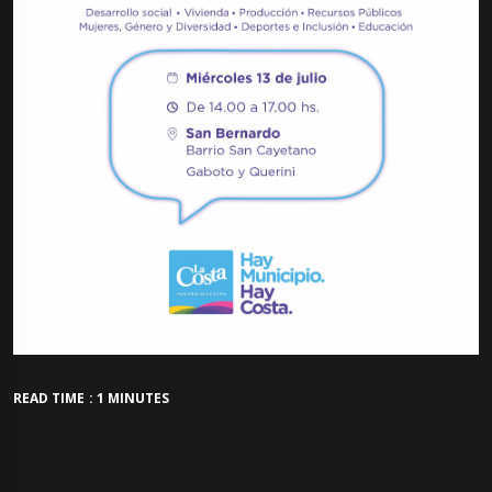
READ TIME : 1 MINUTES