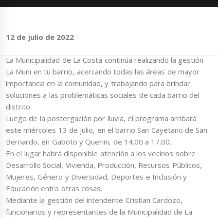
12 de julio de 2022
La Municipalidad de La Costa continúa realizando la gestión
La Muni en tu barrio, acercando todas las áreas de mayor
importancia en la comunidad, y trabajando para brindar
soluciones a las problemáticas sociales de cada barrio del
distrito.
Luego de la postergación por lluvia, el programa arribará
este miércoles 13 de julio, en el barrio San Cayetano de San
Bernardo, en Gaboto y Querini, de 14.00 a 17.00.
En el lugar habrá disponible atención a los vecinos sobre
Desarrollo Social, Vivienda, Producción, Recursos Públicos,
Mujeres, Género y Diversidad, Deportes e Inclusión y
Educación entra otras cosas.
Mediante la gestión del intendente Cristian Cardozo,
funcionarios y representantes de la Municipalidad de La