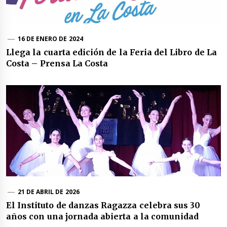
16 DE ENERO DE 2024
Llega la cuarta edición de la Feria del Libro de La
Costa – Prensa La Costa
21 DE ABRIL DE 2026
El Instituto de danzas Ragazza celebra sus 30
años con una jornada abierta a la comunidad