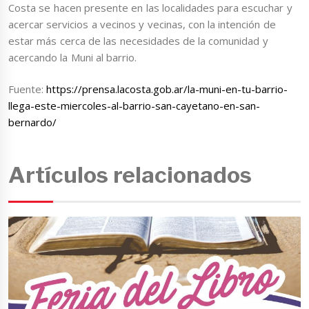
Costa se hacen presente en las localidades para escuchar y
acercar servicios a vecinos y vecinas, con la intención de
estar más cerca de las necesidades de la comunidad y
acercando la Muni al barrio.
Fuente:
https://prensa.lacosta.gob.ar/la-muni-en-tu-barrio-
llega-este-miercoles-al-barrio-san-cayetano-en-san-
bernardo/
Artículos relacionados