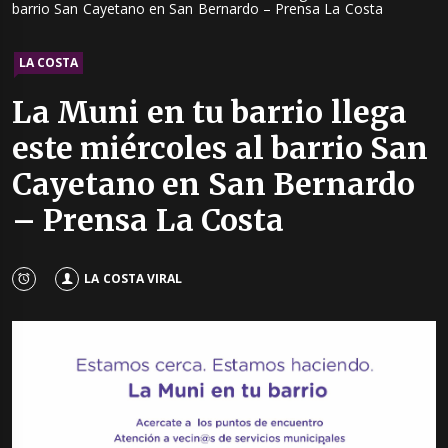
barrio San Cayetano en San Bernardo – Prensa La Costa
LA COSTA
La Muni en tu barrio llega
este miércoles al barrio San
Cayetano en San Bernardo
– Prensa La Costa
LA COSTA VIRAL