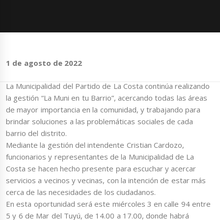
1 de agosto de 2022
La Municipalidad del Partido de La Costa continúa realizando
la gestión “La Muni en tu Barrio”, acercando todas las áreas
de mayor importancia en la comunidad, y trabajando para
brindar soluciones a las problemáticas sociales de cada
barrio del distrito.
Mediante la gestión del intendente Cristian Cardozo,
funcionarios y representantes de la Municipalidad de La
Costa se hacen hecho presente para escuchar y acercar
servicios a vecinos y vecinas, con la intención de estar más
cerca de las necesidades de los ciudadanos.
En esta oportunidad será este miércoles 3 en calle 94 entre
5 y 6 de Mar del Tuyú, de 14.00 a 17.00, donde habrá