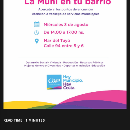
READ TIME : 1 MINUTES