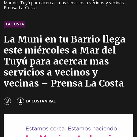
Mar del Tuyú para acercar mas servicios a vecinos y vecinas –
Prensa La Costa
LA COSTA
La Muni en tu Barrio llega
este miércoles a Mar del
Tuyú para acercar mas
servicios a vecinos y
vecinas – Prensa La Costa
LA COSTA VIRAL