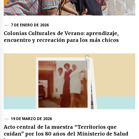
7 DE ENERO DE 2026
Colonias Culturales de Verano: aprendizaje,
encuentro y recreación para los más chicos
19 DE MARZO DE 2026
Acto central de la muestra “Territorios que
cuidan” por los 80 años del Ministerio de Salud