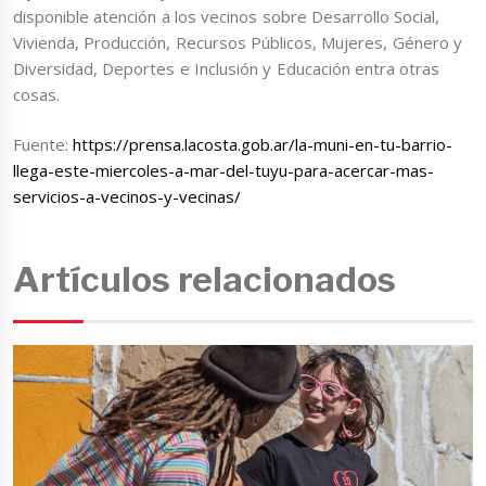
disponible atención a los vecinos sobre Desarrollo Social,
Vivienda, Producción, Recursos Públicos, Mujeres, Género y
Diversidad, Deportes e Inclusión y Educación entra otras
cosas.
Fuente:
https://prensa.lacosta.gob.ar/la-muni-en-tu-barrio-
llega-este-miercoles-a-mar-del-tuyu-para-acercar-mas-
servicios-a-vecinos-y-vecinas/
Artículos relacionados