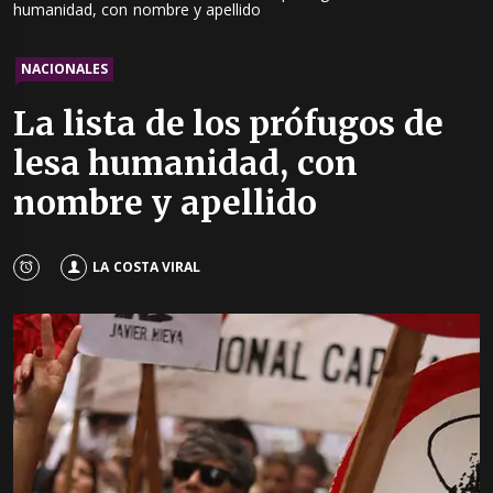
humanidad, con nombre y apellido
NACIONALES
La lista de los prófugos de
lesa humanidad, con
nombre y apellido
LA COSTA VIRAL