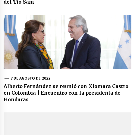
del Tio Sam
7 DE AGOSTO DE 2022
Alberto Fernández se reunió con Xiomara Castro
en Colombia | Encuentro con la presidenta de
Honduras