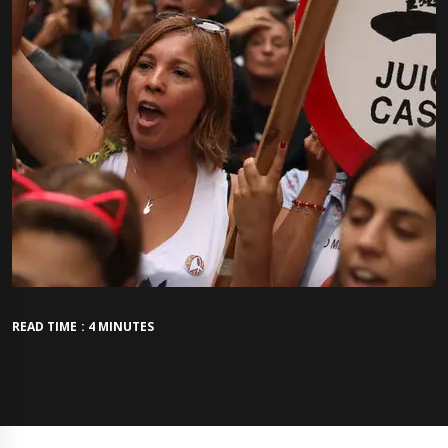
READ TIME : 4 MINUTES