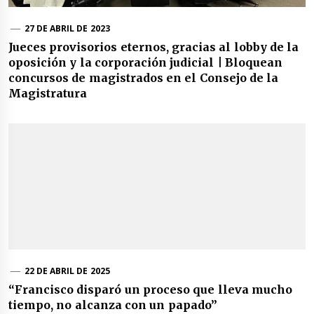
27 DE ABRIL DE 2023
Jueces provisorios eternos, gracias al lobby de la
oposición y la corporación judicial | Bloquean
concursos de magistrados en el Consejo de la
Magistratura
22 DE ABRIL DE 2025
“Francisco disparó un proceso que lleva mucho
tiempo, no alcanza con un papado”