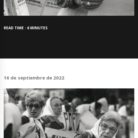
READ TIME : 6 MINUTES
16 de septiembre de 2022