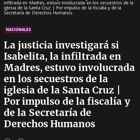
infiltrada en Madres, estuvo involucrada en los secuestros de la
iglesia de la Santa Cruz | Por impulso de la fiscalía y de la
Secretaría de Derechos Humanos
NACIONALES
La justicia investigará si
Isabelita, la infiltrada en
Madres, estuvo involucrada
en los secuestros de la
iglesia de la Santa Cruz |
Por impulso de la fiscalía y
de la Secretaría de
Derechos Humanos