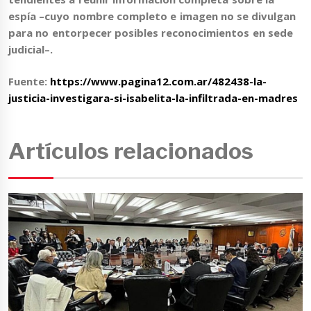
espía –cuyo nombre completo e imagen no se divulgan
para no entorpecer posibles reconocimientos en sede
judicial–.
Fuente:
https://www.pagina12.com.ar/482438-la-
justicia-investigara-si-isabelita-la-infiltrada-en-madres
Artículos relacionados