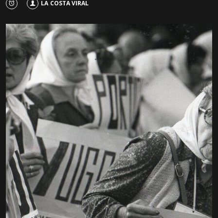
LA COSTA VIRAL