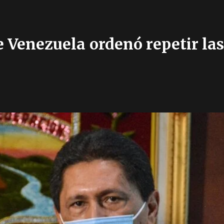
de Venezuela ordenó repetir la