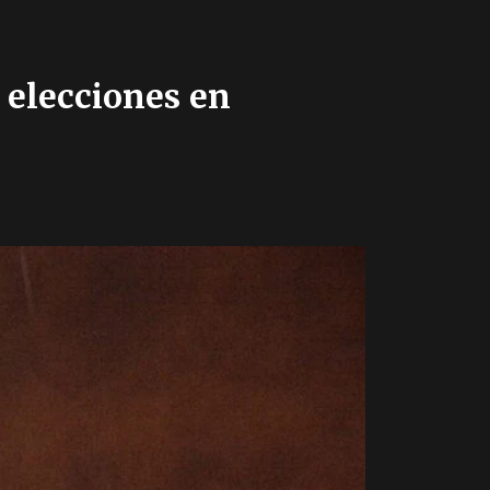
s elecciones en