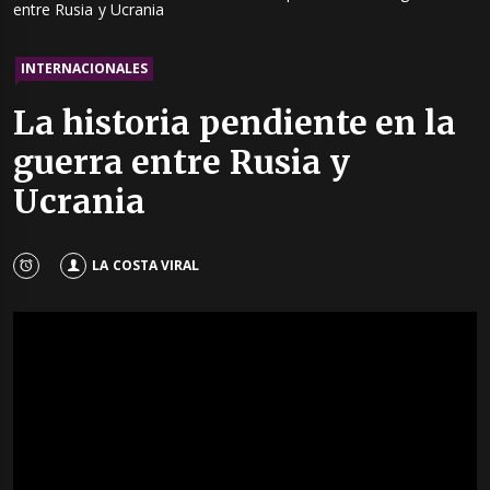
entre Rusia y Ucrania
INTERNACIONALES
La historia pendiente en la
guerra entre Rusia y
Ucrania
LA COSTA VIRAL