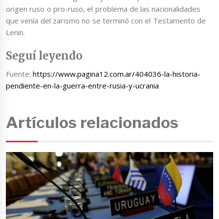
origen ruso o pro-ruso, el problema de las nacionalidades
que venía del zarismo no se terminó con el Testamento de
Lenin.
Seguí leyendo
Fuente:
https://www.pagina12.com.ar/404036-la-historia-
pendiente-en-la-guerra-entre-rusia-y-ucrania
Artículos relacionados