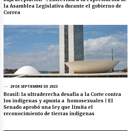
la Asamblea Legislativa durante el gobierno de
Correa
29 DE SEPTIEMBRE DE 2023
Brasil: la ultraderecha desafía a la Corte contra
los indígenas y apunta a homosexuales | El
Senado aprobó una ley que limita el
reconocimiento de tierras indígenas
Navegación