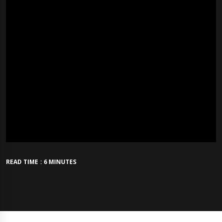
READ TIME : 6 MINUTES