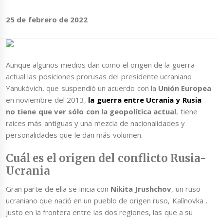
25 de febrero de 2022
Aunque algunos medios dan como el origen de la guerra
actual las posiciones prorusas del presidente ucraniano
Yanukóvich, que suspendió un acuerdo con la
Unión Europea
en noviembre del 2013,
la guerra entre Ucrania y Rusia
no tiene que ver sólo con la geopolítica actual
, tiene
raíces más antiguas y una mezcla de nacionalidades y
personalidades que le dan más volumen.
Cuál es el origen del conflicto Rusia-
Ucrania
Gran parte de ella se inicia con
Nikita Jrushchov
, un ruso-
ucraniano que nació en un pueblo de origen ruso, Kalínovka ,
justo en la frontera entre las dos regiones, las que a su