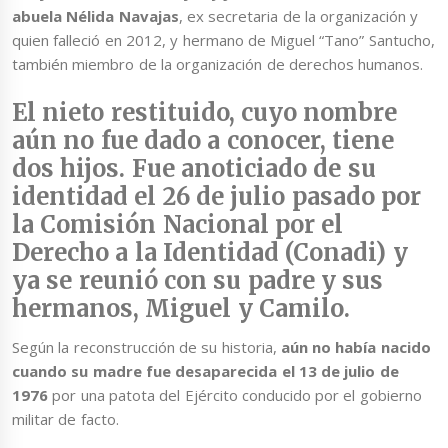
abuela Nélida Navajas
, ex secretaria de la organización y
quien falleció en 2012, y hermano de Miguel “Tano” Santucho,
también miembro de la organización de derechos humanos.
El nieto restituido,
cuyo nombre
aún no fue dado a conocer
, tiene
dos hijos. Fue anoticiado de su
identidad el 26 de julio pasado por
la Comisión Nacional por el
Derecho a la Identidad (Conadi) y
ya se reunió con su padre y sus
hermanos, Miguel y Camilo.
Según la reconstrucción de su historia,
aún no había nacido
cuando su madre fue desaparecida el 13 de julio de
1976
por una patota del Ejército conducido por el gobierno
militar de facto.