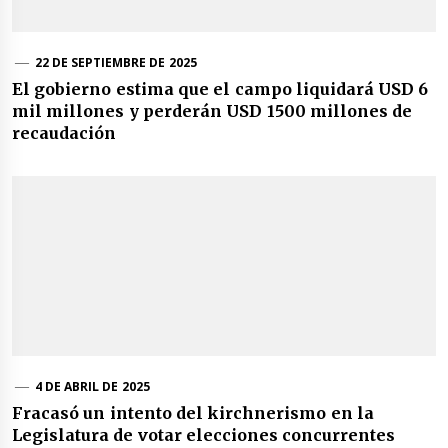
22 DE SEPTIEMBRE DE 2025
El gobierno estima que el campo liquidará USD 6
mil millones y perderán USD 1500 millones de
recaudación
4 DE ABRIL DE 2025
Fracasó un intento del kirchnerismo en la
Legislatura de votar elecciones concurrentes