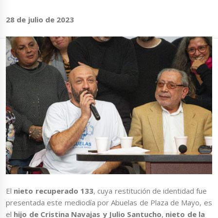
28 de julio de 2023
El
nieto recuperado 133
, cuya restitución de identidad fue
presentada este mediodía por Abuelas de Plaza de Mayo, es
el
hijo de Cristina Navajas y Julio Santucho
,
nieto de la