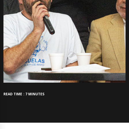
READ TIME : 7 MINUTES