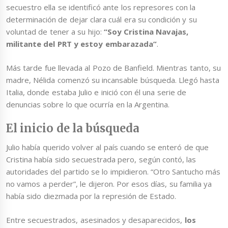
secuestro ella se identificó ante los represores con la
determinación de dejar clara cuál era su condición y su
voluntad de tener a su hijo:
“Soy Cristina Navajas,
militante del PRT y estoy embarazada”
.
Más tarde fue llevada al Pozo de Banfield. Mientras tanto, su
madre, Nélida comenzó su incansable búsqueda. Llegó hasta
Italia, donde estaba Julio e inició con él una serie de
denuncias sobre lo que ocurría en la Argentina.
El inicio de la búsqueda
Julio había querido volver al país cuando se enteró de que
Cristina había sido secuestrada pero, según contó, las
autoridades del partido se lo impidieron. “Otro Santucho más
no vamos a perder”, le dijeron. Por esos días, su familia ya
había sido diezmada por la represión de Estado.
Entre secuestrados, asesinados y desaparecidos,
los