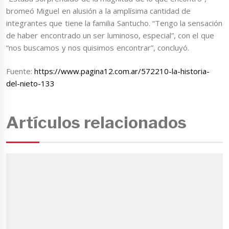
bromeó Miguel en alusión a la amplísima cantidad de
integrantes que tiene la familia Santucho. “Tengo la sensación
de haber encontrado un ser luminoso, especial”, con el que
“nos buscamos y nos quisimos encontrar”, concluyó.
Fuente:
https://www.pagina12.com.ar/572210-la-historia-
del-nieto-133
Artículos relacionados