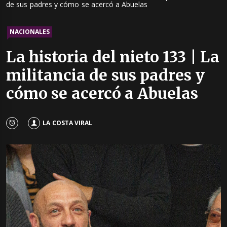
de sus padres y cómo se acercó a Abuelas
NACIONALES
La historia del nieto 133 | La
militancia de sus padres y
cómo se acercó a Abuelas
LA COSTA VIRAL