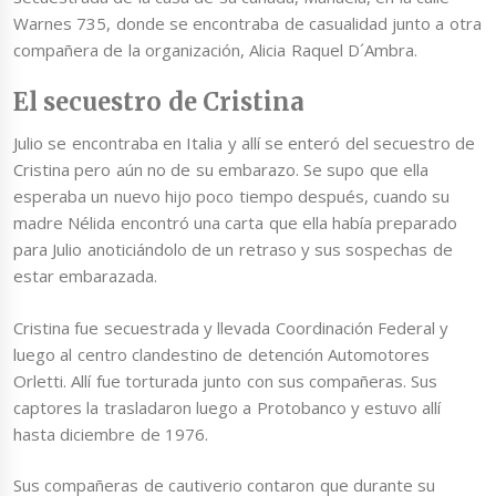
Warnes 735, donde se encontraba de casualidad junto a otra
compañera de la organización, Alicia Raquel D´Ambra.
El secuestro de Cristina
Julio se encontraba en Italia y allí se enteró del secuestro de
Cristina pero aún no de su embarazo. Se supo que ella
esperaba un nuevo hijo poco tiempo después, cuando su
madre Nélida encontró una carta que ella había preparado
para Julio anoticiándolo de un retraso y sus sospechas de
estar embarazada.
Cristina fue secuestrada y llevada Coordinación Federal y
luego al centro clandestino de detención Automotores
Orletti. Allí fue torturada junto con sus compañeras. Sus
captores la trasladaron luego a Protobanco y estuvo allí
hasta diciembre de 1976.
Sus compañeras de cautiverio contaron que durante su