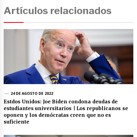
Artículos relacionados
24 DE AGOSTO DE 2022
Estdos Unidos: Joe Biden condona deudas de
estudiantes universitarios | Los republicanos se
oponen y los demócratas creen que no es
suficiente