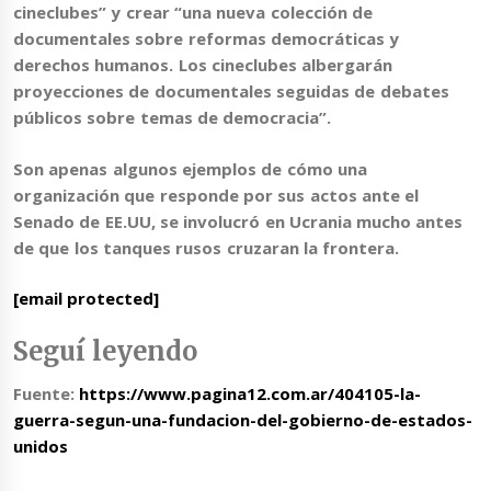
cineclubes”
y crear “una nueva colección de
documentales sobre reformas democráticas y
derechos humanos. Los cineclubes albergarán
proyecciones de documentales seguidas de debates
públicos sobre temas de democracia”.
Son apenas algunos ejemplos de cómo una
organización que responde por sus actos ante el
Senado de EE.UU, se involucró en Ucrania mucho antes
de que los tanques rusos cruzaran la frontera.
[email protected]
Seguí leyendo
Fuente:
https://www.pagina12.com.ar/404105-la-
guerra-segun-una-fundacion-del-gobierno-de-estados-
unidos