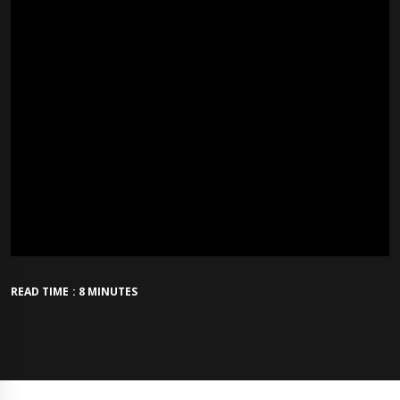
READ TIME : 8 MINUTES