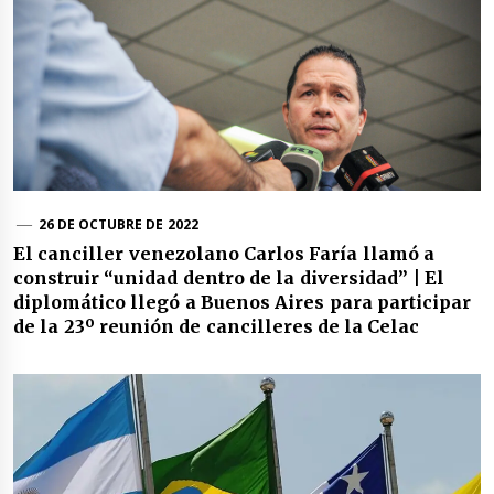
26 DE OCTUBRE DE 2022
El canciller venezolano Carlos Faría llamó a
construir “unidad dentro de la diversidad” | El
diplomático llegó a Buenos Aires para participar
de la 23º reunión de cancilleres de la Celac