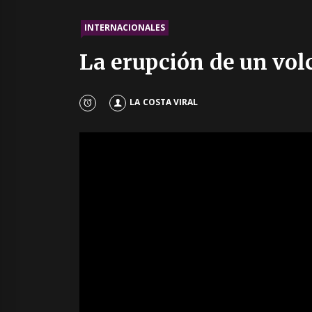
INTERNACIONALES
La erupción de un vo
LA COSTA VIRAL