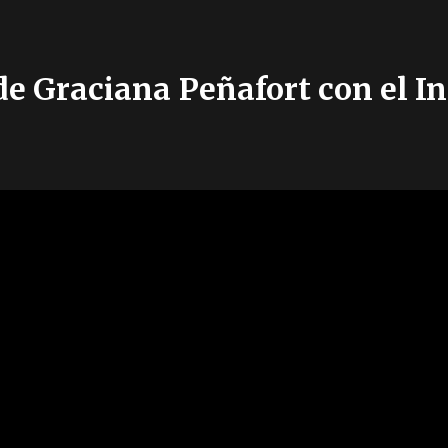
e Graciana Peñafort con el In