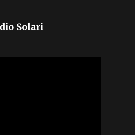
dio Solari