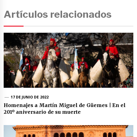
Artículos relacionados
17 DE JUNIO DE 2022
Homenajes a Martín Miguel de Güemes | En el
201º aniversario de su muerte