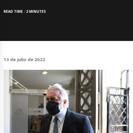
READ TIME : 2 MINUTES
13 de julio de 2022