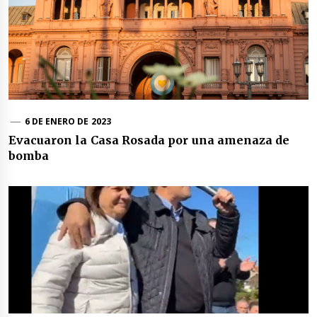
6 DE ENERO DE 2023
Evacuaron la Casa Rosada por una amenaza de
bomba