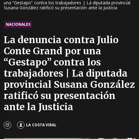
una “Gestapo” contra los trabajadores | La diputada provincial
Susana González ratificó su presentación ante la Justicia
NACIONALES
La denuncia contra Julio
Conte Grand por una
“Gestapo” contra los
trabajadores | La diputada
provincial Susana González
ratificó su presentación
ante la Justicia
LA COSTA VIRAL