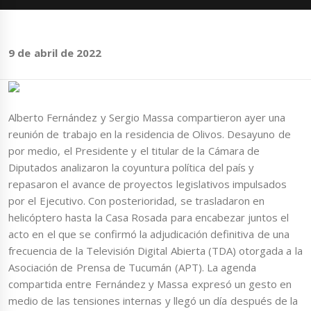
9 de abril de 2022
Alberto Fernández y Sergio Massa compartieron ayer una
reunión de trabajo en la residencia de Olivos. Desayuno de
por medio, el Presidente y el titular de la Cámara de
Diputados analizaron la coyuntura política del país y
repasaron el avance de proyectos legislativos impulsados
por el Ejecutivo. Con posterioridad, se trasladaron en
helicóptero hasta la Casa Rosada para encabezar juntos el
acto en el que se confirmó la adjudicación definitiva de una
frecuencia de la Televisión Digital Abierta (TDA) otorgada a la
Asociación de Prensa de Tucumán (APT). La agenda
compartida entre Fernández y Massa expresó un gesto en
medio de las tensiones internas y llegó un día después de la