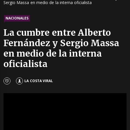
Sergio Massa en medio de la interna oficialista
NACIONALES
La cumbre entre Alberto
Fernández y Sergio Massa
en medio de la interna
oficialista
LA COSTA VIRAL