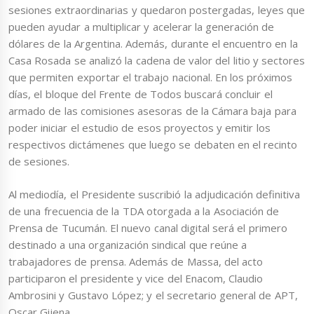
sesiones extraordinarias y quedaron postergadas, leyes que
pueden ayudar a multiplicar y acelerar la generación de
dólares de la Argentina. Además, durante el encuentro en la
Casa Rosada se analizó la cadena de valor del litio y sectores
que permiten exportar el trabajo nacional. En los próximos
días, el bloque del Frente de Todos buscará concluir el
armado de las comisiones asesoras de la Cámara baja para
poder iniciar el estudio de esos proyectos y emitir los
respectivos dictámenes que luego se debaten en el recinto
de sesiones.
Al mediodía, el Presidente suscribió la adjudicación definitiva
de una frecuencia de la TDA otorgada a la Asociación de
Prensa de Tucumán. El nuevo canal digital será el primero
destinado a una organización sindical que reúne a
trabajadores de prensa. Además de Massa, del acto
participaron el presidente y vice del Enacom, Claudio
Ambrosini y Gustavo López; y el secretario general de APT,
Oscar Gijena.