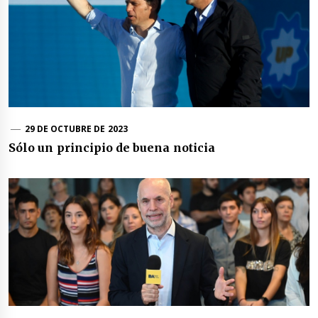
29 DE OCTUBRE DE 2023
Sólo un principio de buena noticia