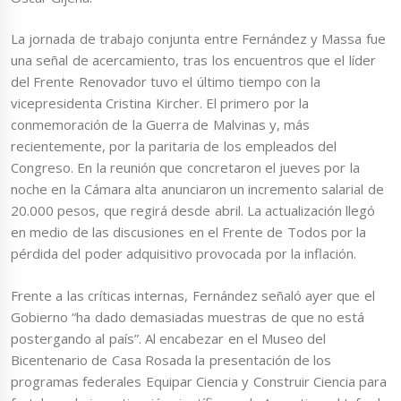
La jornada de trabajo conjunta entre Fernández y Massa fue
una señal de acercamiento, tras los encuentros que el líder
del Frente Renovador tuvo el último tiempo con la
vicepresidenta Cristina Kircher. El primero por la
conmemoración de la Guerra de Malvinas y, más
recientemente, por la paritaria de los empleados del
Congreso. En la reunión que concretaron el jueves por la
noche en la Cámara alta anunciaron un incremento salarial de
20.000 pesos, que regirá desde abril. La actualización llegó
en medio de las discusiones en el Frente de Todos por la
pérdida del poder adquisitivo provocada por la inflación.
Frente a las críticas internas, Fernández señaló ayer que el
Gobierno “ha dado demasiadas muestras de que no está
postergando al país”. Al encabezar en el Museo del
Bicentenario de Casa Rosada la presentación de los
programas federales Equipar Ciencia y Construir Ciencia para