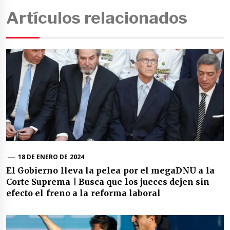
Artículos relacionados
18 DE ENERO DE 2024
El Gobierno lleva la pelea por el megaDNU a la
Corte Suprema | Busca que los jueces dejen sin
efecto el freno a la reforma laboral