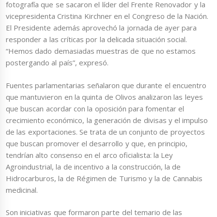
fotografía que se sacaron el líder del Frente Renovador y la
vicepresidenta Cristina Kirchner en el Congreso de la Nación.
El Presidente además aprovechó la jornada de ayer para
responder a las críticas por la delicada situación social.
“Hemos dado demasiadas muestras de que no estamos
postergando al país”, expresó.
Fuentes parlamentarias señalaron que durante el encuentro
que mantuvieron en la quinta de Olivos analizaron las leyes
que buscan acordar con la oposición para fomentar el
crecimiento económico, la generación de divisas y el impulso
de las exportaciones. Se trata de un conjunto de proyectos
que buscan promover el desarrollo y que, en principio,
tendrían alto consenso en el arco oficialista: la Ley
Agroindustrial, la de incentivo a la construcción, la de
Hidrocarburos, la de Régimen de Turismo y la de Cannabis
medicinal.
Son iniciativas que formaron parte del temario de las