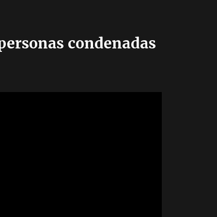
a personas condenadas