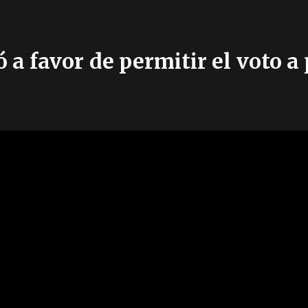
ó a favor de permitir el voto 