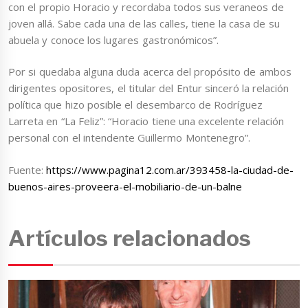
con el propio Horacio y recordaba todos sus veraneos de
joven allá. Sabe cada una de las calles, tiene la casa de su
abuela y conoce los lugares gastronómicos”.
Por si quedaba alguna duda acerca del propósito de ambos
dirigentes opositores, el titular del Entur sinceró la relación
política que hizo posible el desembarco de Rodríguez
Larreta en “La Feliz”: “Horacio tiene una excelente relación
personal con el intendente Guillermo Montenegro”.
Fuente:
https://www.pagina12.com.ar/393458-la-ciudad-de-
buenos-aires-proveera-el-mobiliario-de-un-balne
Artículos relacionados