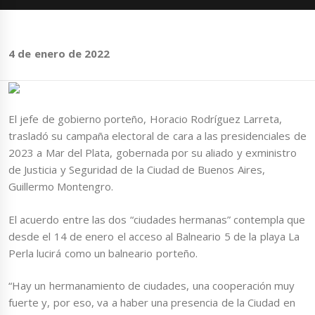
4 de enero de 2022
El jefe de gobierno porteño, Horacio Rodríguez Larreta,
trasladó su campaña electoral de cara a las presidenciales de
2023 a Mar del Plata, gobernada por su aliado y exministro
de Justicia y Seguridad de la Ciudad de Buenos Aires,
Guillermo Montengro.
El acuerdo entre las dos “ciudades hermanas” contempla que
desde el 14 de enero el acceso al Balneario 5 de la playa La
Perla lucirá como un balneario porteño.
“Hay un hermanamiento de ciudades, una cooperación muy
fuerte y, por eso, va a haber una presencia de la Ciudad en