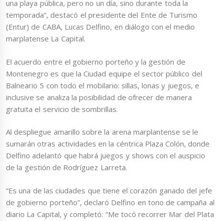
una playa pública, pero no un día, sino durante toda la
temporada”, destacó el presidente del Ente de Turismo
(Entur) de CABA, Lucas Delfino, en diálogo con el medio
marplatense La Capital.
El acuerdo entre el gobierno porteño y la gestión de
Montenegro es que la Ciudad equipe el sector público del
Balneario 5 con todo el mobilario: sillas, lonas y juegos, e
inclusive se analiza la posibilidad de ofrecer de manera
gratuita el servicio de sombrillas.
Al despliegue amarillo sobre la arena marplantense se le
sumarán otras actividades en la céntrica Plaza Colón, donde
Delfino adelantó que habrá juegos y shows con el auspicio
de la gestión de Rodríguez Larreta.
“Es una de las ciudades que tiene el corazón ganado del jefe
de gobierno porteño”, declaró Delfino en tono de campaña al
diario La Capital, y completó: “Me tocó recorrer Mar del Plata