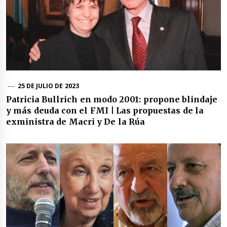
25 DE JULIO DE 2023
Patricia Bullrich en modo 2001: propone blindaje
y más deuda con el FMI | Las propuestas de la
exministra de Macri y De la Rúa