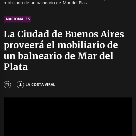
mobiliario de un balneario de Mar del Plata
NACIONALES
La Ciudad de Buenos Aires
proveerá el mobiliario de
un balneario de Mar del
Plata
LA COSTA VIRAL