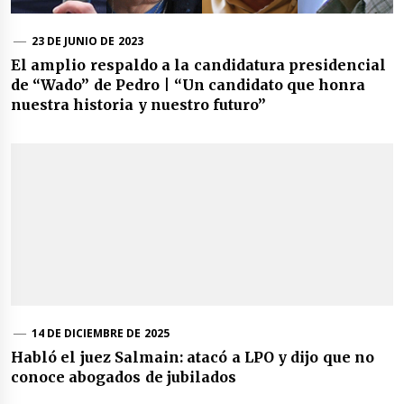
23 DE JUNIO DE 2023
El amplio respaldo a la candidatura presidencial
de “Wado” de Pedro | “Un candidato que honra
nuestra historia y nuestro futuro”
14 DE DICIEMBRE DE 2025
Habló el juez Salmain: atacó a LPO y dijo que no
conoce abogados de jubilados