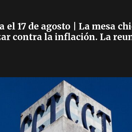
el 17 de agosto | La mesa chi
ar contra la inflación. La reu