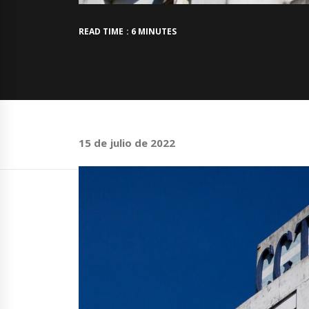
READ TIME : 6 MINUTES
15 de julio de 2022