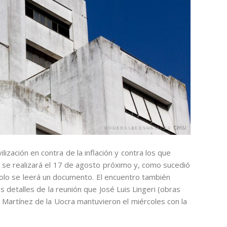
ización en contra de la inflación y contra los que
 se realizará el 17 de agosto próximo y, como sucedió
olo se leerá un documento. El encuentro también
 detalles de la reunión que José Luis Lingeri (obras
Martínez de la Uocra mantuvieron el miércoles con la