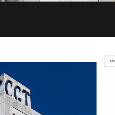
Busca