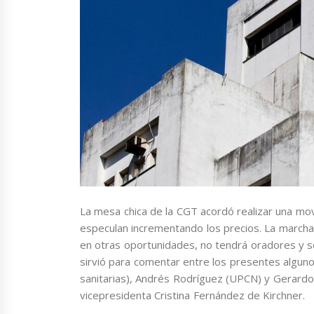
La mesa chica de la CGT acordó realizar una movil
especulan incrementando los precios. La marcha
en otras oportunidades, no tendrá oradores y s
sirvió para comentar entre los presentes algunos
sanitarias), Andrés Rodríguez (UPCN) y Gerardo 
vicepresidenta Cristina Fernández de Kirchner.