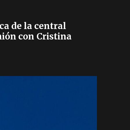
ca de la central
nión con Cristina