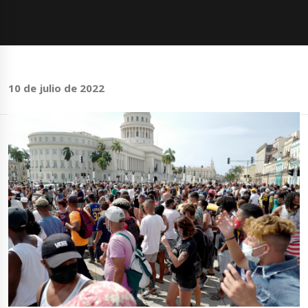
10 de julio de 2022