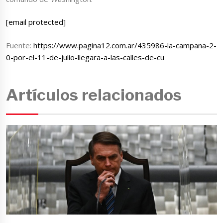
[email protected]
Fuente:
https://www.pagina12.com.ar/435986-la-campana-2-
0-por-el-11-de-julio-llegara-a-las-calles-de-cu
Artículos relacionados