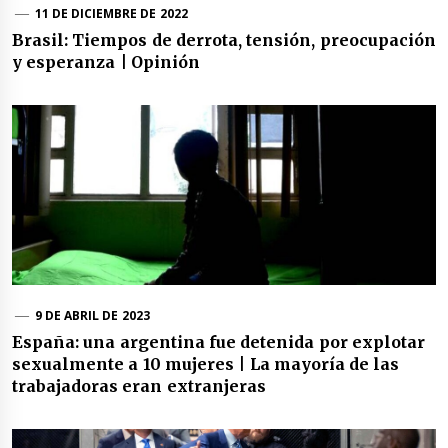
11 DE DICIEMBRE DE 2022
Brasil: Tiempos de derrota, tensión, preocupación
y esperanza | Opinión
9 DE ABRIL DE 2023
España: una argentina fue detenida por explotar
sexualmente a 10 mujeres | La mayoría de las
trabajadoras eran extranjeras