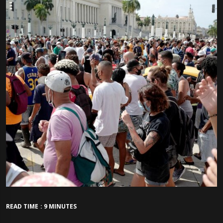
READ TIME : 9 MINUTES