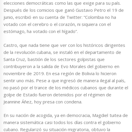
elecciones democráticas como las que exige para su país.
Después de los comicios que ganó Gustavo Petro el 19 de
junio, escribió en su cuenta de Twitter: “Colombia no ha
votado con el cerebro o el corazón, ni siquiera con el
estómago, ha votado con el hígado”.
Castro, que nada tiene que ver con los históricos dirigentes
de la revolución cubana, se instaló en el departamento de
Santa Cruz, bastión de los sectores golpistas que
contribuyeron a la salida de Evo Morales del gobierno en
noviembre de 2019. En esa región de Bolivia lo hicieron
sentir uno más. Pese a que ingresó de manera ilegal al país,
no pasó por el trance de los médicos cubanos que durante el
golpe de Estado fueron detenidos por el régimen de
Jeannine Áñez, hoy presa con condena.
En su nación de acogida, ya en democracia, Magdiel tuitea de
manera sistemática casi todos los días contra el gobierno
cubano. Regularizó su situación migratoria, obtuvo la