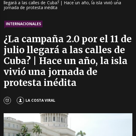
llegará a las calles de Cuba? | Hace un año, la isla vivió una
jornada de protesta inédita
INTERNACIONALES
¿La campaña 2.0 por el 11 de
julio llegará a las calles de
Cuba? | Hace un año, la isla
vivió una jornada de
protesta inédita
LA COSTA VIRAL