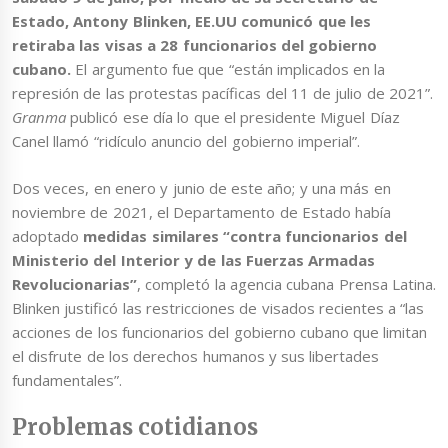
Estado, Antony Blinken, EE.UU comunicó que les
retiraba las visas a 28 funcionarios del gobierno
cubano.
El argumento fue que “están implicados en la
represión de las protestas pacíficas del 11 de julio de 2021”.
Granma
publicó ese día lo que el presidente Miguel Díaz
Canel llamó “ridículo anuncio del gobierno imperial”.
Dos veces, en enero y junio de este año; y una más en
noviembre de 2021, el Departamento de Estado había
adoptado
medidas similares “contra funcionarios del
Ministerio del Interior y de las Fuerzas Armadas
Revolucionarias”
, completó la agencia cubana Prensa Latina.
Blinken justificó las restricciones de visados recientes a “las
acciones de los funcionarios del gobierno cubano que limitan
el disfrute de los derechos humanos y sus libertades
fundamentales”.
Problemas cotidianos