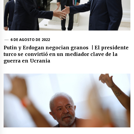
6 DE AGOSTO DE 2022
Putin y Erdogan negocian granos | El presidente
turco se convirtió en un mediador clave de la
guerra en Ucrania