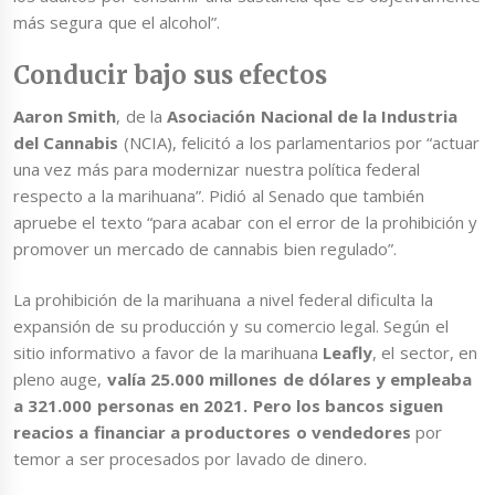
más segura que el alcohol”.
Conducir bajo sus efectos
Aaron Smith
, de la
Asociación Nacional de la Industria
del Cannabis
(NCIA), felicitó a los parlamentarios por “actuar
una vez más para modernizar nuestra política federal
respecto a la marihuana”. Pidió al Senado que también
apruebe el texto “para acabar con el error de la prohibición y
promover un mercado de cannabis bien regulado”.
La prohibición de la marihuana a nivel federal dificulta la
expansión de su producción y su comercio legal. Según el
sitio informativo a favor de la marihuana
Leafly
, el sector, en
pleno auge,
valía 25.000 millones de dólares y empleaba
a 321.000 personas en 2021. Pero los bancos siguen
reacios a financiar a productores o vendedores
por
temor a ser procesados por lavado de dinero.