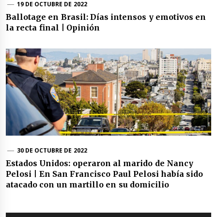
19 DE OCTUBRE DE 2022
Ballotage en Brasil: Días intensos y emotivos en
la recta final | Opinión
30 DE OCTUBRE DE 2022
Estados Unidos: operaron al marido de Nancy
Pelosi | En San Francisco Paul Pelosi había sido
atacado con un martillo en su domicilio
Navegación