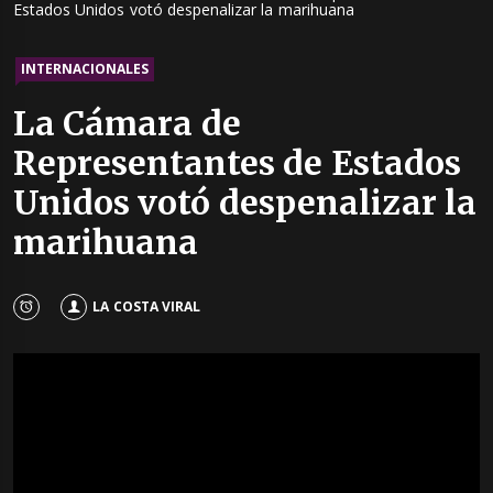
Estados Unidos votó despenalizar la marihuana
INTERNACIONALES
La Cámara de
Representantes de Estados
Unidos votó despenalizar la
marihuana
LA COSTA VIRAL