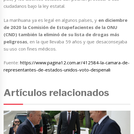
ciudadanos bajo la ley estatal.
La marihuana ya es legal en algunos países, y
en diciembre
de 2020 la Comisión de Estupefacientes de la ONU
(CND) también la eliminó de su lista de drogas más
peligrosas
, en la que llevaba 59 años y que desaconsejaba
su uso con fines médicos.
Fuente:
https://www.pagina12.com.ar/412584-la-camara-de-
representantes-de-estados-unidos-voto-despenali
Artículos relacionados