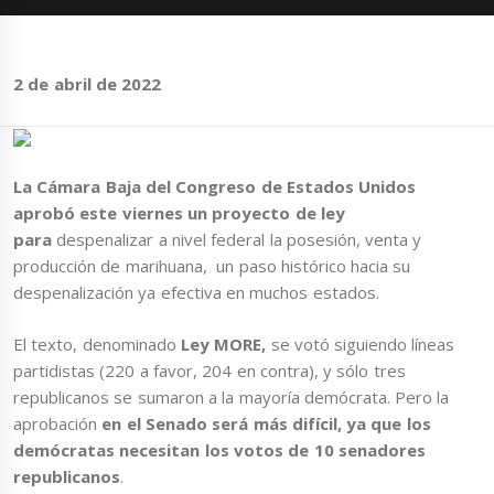
2 de abril de 2022
La Cámara Baja del Congreso de Estados Unidos
aprobó este viernes un proyecto de ley
para
despenalizar a nivel federal la posesión, venta y
producción de marihuana, un paso histórico hacia su
despenalización ya efectiva en muchos estados.
El texto, denominado
Ley MORE,
se votó siguiendo líneas
partidistas (220 a favor, 204 en contra), y sólo tres
republicanos se sumaron a la mayoría demócrata. Pero la
aprobación
en el Senado será más difícil, ya que los
demócratas necesitan los votos de 10 senadores
republicanos
.