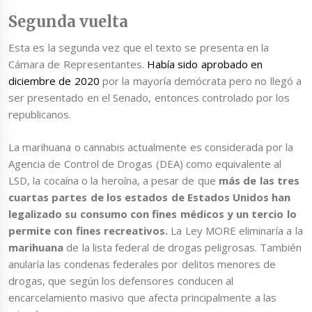
Segunda vuelta
Esta es la segunda vez que el texto se presenta en la
Cámara de Representantes.
Había sido aprobado en
diciembre de 2020
por la mayoría demócrata pero no llegó a
ser presentado en el Senado, entonces controlado por los
republicanos.
La marihuana o cannabis actualmente es considerada por la
Agencia de Control de Drogas (DEA) como equivalente al
LSD, la cocaína o la heroína, a pesar de que
más de las tres
cuartas partes de los estados de Estados Unidos han
legalizado su consumo con fines médicos y un tercio lo
permite con fines recreativos.
La Ley MORE eliminaría a la
marihuana
de la lista federal de drogas peligrosas. También
anularía las condenas federales por delitos menores de
drogas, que según los defensores conducen al
encarcelamiento masivo que afecta principalmente a las