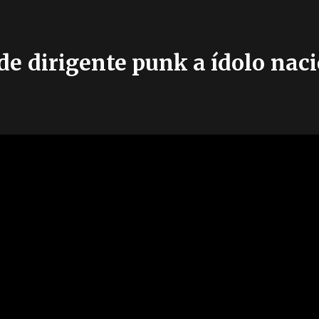
de dirigente punk a ídolo nac