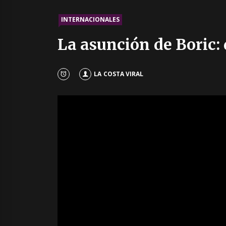
INTERNACIONALES
La asunción de Boric: 
LA COSTA VIRAL