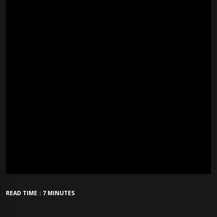
READ TIME : 7 MINUTES