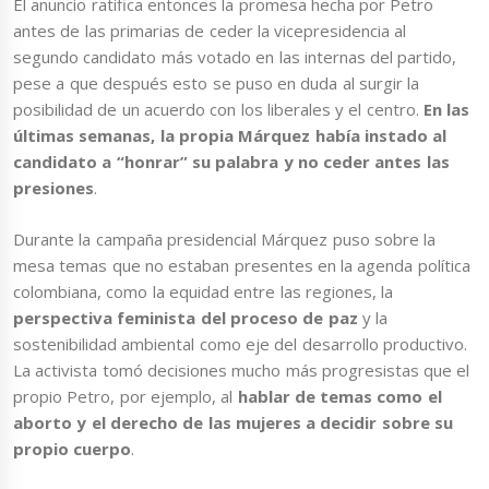
El anuncio ratifica entonces la promesa hecha por Petro
antes de las primarias de ceder la vicepresidencia al
segundo candidato más votado en las internas del partido,
pese a que después esto se puso en duda al surgir la
posibilidad de un acuerdo con los liberales y el centro.
En las
últimas semanas, la propia Márquez había instado al
candidato a “honrar” su palabra y no ceder antes las
presiones
.
Durante la campaña presidencial Márquez puso sobre la
mesa temas que no estaban presentes en la agenda política
colombiana, como la equidad entre las regiones, la
perspectiva feminista del proceso de paz
y la
sostenibilidad ambiental como eje del desarrollo productivo.
La activista tomó decisiones mucho más progresistas que el
propio Petro, por ejemplo, al
hablar de temas como el
aborto y el derecho de las mujeres a decidir sobre su
propio cuerpo
.