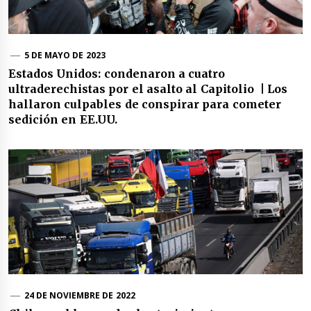
5 DE MAYO DE 2023
Estados Unidos: condenaron a cuatro
ultraderechistas por el asalto al Capitolio | Los
hallaron culpables de conspirar para cometer
sedición en EE.UU.
24 DE NOVIEMBRE DE 2022