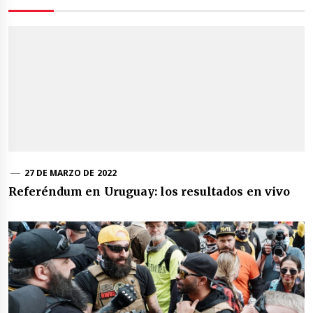
27 DE MARZO DE 2022
Referéndum en Uruguay: los resultados en vivo