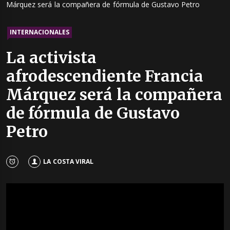
Márquez será la compañera de fórmula de Gustavo Petro
INTERNACIONALES
La activista
afrodescendiente Francia
Márquez será la compañera
de fórmula de Gustavo
Petro
LA COSTA VIRAL