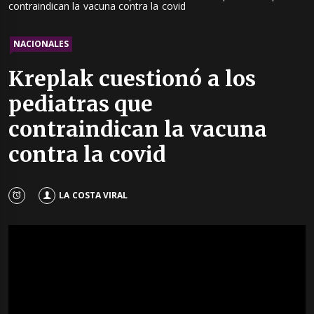
contraindican la vacuna contra la covid
NACIONALES
Kreplak cuestionó a los
pediatras que
contraindican la vacuna
contra la covid
LA COSTA VIRAL