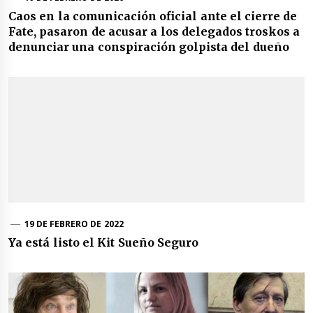
Caos en la comunicación oficial ante el cierre de
Fate, pasaron de acusar a los delegados troskos a
denunciar una conspiración golpista del dueño
19 DE FEBRERO DE 2022
Ya está listo el Kit Sueño Seguro