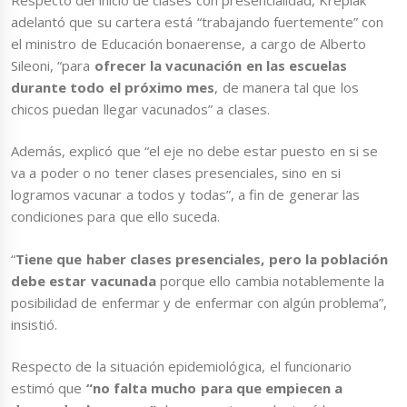
adelantó que su cartera está “trabajando fuertemente” con
el ministro de Educación bonaerense, a cargo de Alberto
Sileoni, “para
ofrecer la vacunación en las escuelas
durante todo el próximo mes
, de manera tal que los
chicos puedan llegar vacunados” a clases.
Además, explicó que “el eje no debe estar puesto en si se
va a poder o no tener clases presenciales, sino en si
logramos vacunar a todos y todas”, a fin de generar las
condiciones para que ello suceda.
“
Tiene que haber clases presenciales, pero la población
debe estar vacunada
porque ello cambia notablemente la
posibilidad de enfermar y de enfermar con algún problema”,
insistió.
Respecto de la situación epidemiológica, el funcionario
estimó que
“no falta mucho para que empiecen a