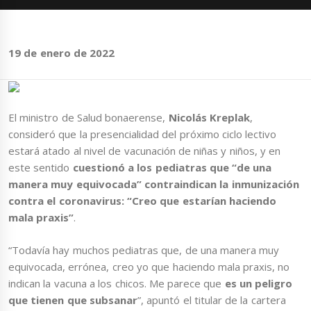
19 de enero de 2022
El ministro de Salud bonaerense,
Nicolás Kreplak
,
consideró que la presencialidad del próximo ciclo lectivo
estará atado al nivel de vacunación de niñas y niños, y en
este sentido
cuestionó a los pediatras que “de una
manera muy equivocada” contraindican la inmunización
contra el coronavirus: “Creo que estarían haciendo
mala praxis”
.
“Todavía hay muchos pediatras que, de una manera muy
equivocada, errónea, creo yo que haciendo mala praxis, no
indican la vacuna a los chicos. Me parece que
es un peligro
que tienen que subsanar
”, apuntó el titular de la cartera