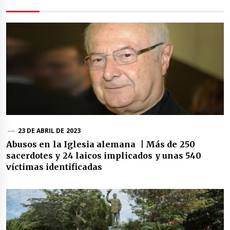
23 DE ABRIL DE 2023
Abusos en la Iglesia alemana | Más de 250
sacerdotes y 24 laicos implicados y unas 540
víctimas identificadas