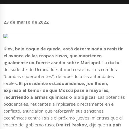
23 de marzo de 2022
Kiev, bajo toque de queda, está determinada a resistir
el avance de las tropas rusas, que mantienen
igualmente un fuerte asedio sobre Mariupol.
La ciudad
del sudeste de Ucrania fue atacada este martes con dos
“bombas superpotentes”, de acuerdo a las autoridades
locales.
El presidente estadounidense, Joe Biden,
expresó el temor de que Moscú pase a mayores,
recurriendo a armas químicas o biológicas
. Las potencias
occidentales, reticentes a implicarse directamente en el
conflicto, anunciaron que reforzarán sus sanciones
económicas contra Rusia el próximo jueves, mientras que el
vocero del gobierno ruso,
Dmitri Peskov
, dijo que
su país