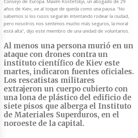
Consejo de Europa. Maxim Kostetskyi, un abogado de 29
años de Kiev, ve al toque de queda como una pausa. “No
sabemos si los rusos seguirán intentando rodear la ciudad,
pero nosotros nos sentimos mucho más seguros, la moral
está alta”, dijo este miembro de una unidad de voluntarios.
Al menos una persona murió en un
ataque con drones contra un
instituto científico de Kiev
este
martes, indicaron fuentes oficiales.
Los rescatistas militares
extrajeron un cuerpo cubierto con
una lona de plástico del edificio de
siete pisos que alberga el Instituto
de Materiales Superduros, en el
noroeste de la capital.