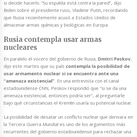
si decide hacerlo. “Su espalda está contra la pared”, dijo
Biden sobre el presidente ruso, Vladimir Putin, recordando
que Rusia recientemente acusó a Estados Unidos de
almacenar armas químicas y biológicas en Europa.
Rusia contempla usar armas
nucleares
En paralelo el vocero del gobierno de Rusia,
Dmitri Peskov
,
dijo este martes que su país
contempla la posibilidad de
usar armamento nuclear si se encuentra ante una
“amenaza existencial”
. En una entrevista con el canal
estadounidense CNN, Peskov respondió que “si se da una
amenaza existencial, entonces podría ser”, al preguntarle
bajo qué circunstancias el Kremlin usaría su potencial nuclear.
La posibilidad de desatar un conflicto nuclear que derivara en
la Tercera Guerra Mundial es uno de los argumentos más
recurrentes del gobierno estadounidense para rechazar una