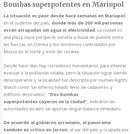
Bombas superpotentes en Mariupol
La situación es peor desde hace semanas en Mariupol
,
en el sudeste del país,
donde más de 200 mil personas
están atrapadas sin agua ni electricidad
. La ciudad es
una plaza clave porque le serviría a Rusia de puente entre
las fuerzas en Crimea y los territorios controlados por
Moscú en el norte y este de Ucrania.
Desde hace días hay corredores humanitarios para intentar
evacuar a la población sitiada, pero la situación sigue siendo
desesperante y la localidad fue descripta por Human Rights
Watch como “un infierno helado lleno de cadáveres y
edificios destruidos”.
“Dos bombas
superpotentes cayeron en la ciudad”
, indicaron las
autoridades locales sin aportar ningún balance inmediato.
De acuerdo al gobierno ucraniano, el panorama
también es crítico en Jerson
, al sur del país y ocupada por