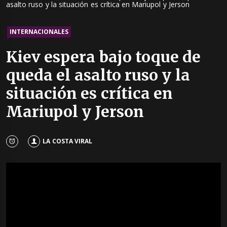
asalto ruso y la situación es crítica en Mariupol y Jerson
INTERNACIONALES
Kiev espera bajo toque de
queda el asalto ruso y la
situación es crítica en
Mariupol y Jerson
LA COSTA VIRAL