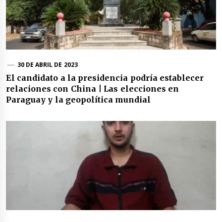
30 DE ABRIL DE 2023
El candidato a la presidencia podría establecer
relaciones con China | Las elecciones en
Paraguay y la geopolítica mundial