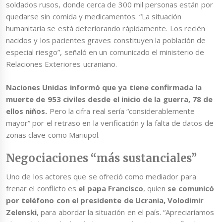
soldados rusos, donde cerca de 300 mil personas están por
quedarse sin comida y medicamentos. “La situación
humanitaria se está deteriorando rápidamente. Los recién
nacidos y los pacientes graves constituyen la población de
especial riesgo”, señaló en un comunicado el ministerio de
Relaciones Exteriores ucraniano.
Naciones Unidas informó que ya tiene confirmada la
muerte de 953 civiles desde el inicio de la guerra, 78 de
ellos niños.
Pero la cifra real sería “considerablemente
mayor” por el retraso en la verificación y la falta de datos de
zonas clave como Mariupol.
Negociaciones “más sustanciales”
Uno de los actores que se ofreció como mediador para
frenar el conflicto es
el papa Francisco
, quien
se comunicó
por teléfono con el presidente de Ucrania, Volodimir
Zelenski
, para abordar la situación en el país. “Apreciaríamos