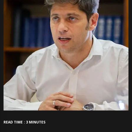
READ TIME : 3 MINUTES