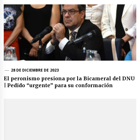
28 DE DICIEMBRE DE 2023
El peronismo presiona por la Bicameral del DNU
| Pedido “urgente” para su conformación