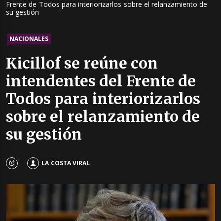
Frente de Todos para interiorizarlos sobre el relanzamiento de
su gestión
NACIONALES
Kicillof se reúne con
intendentes del Frente de
Todos para interiorizarlos
sobre el relanzamiento de
su gestión
LA COSTA VIRAL