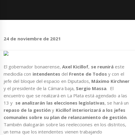
24 de noviembre de 2021
El gobernador bonaerense,
Axel Kicillof
,
se reunirá
este
mediodía con
intendentes
del
Frente de Todos
y con el
jefe del bloque del espacio en Diputados,
Máximo Kirchner
y el presidente de la Cámara baja,
Sergio Massa
.
El
encuentro que se realizará en La Plata está agendado a las
13 y
se analizarán las elecciones legislativas
, se hará un
repaso de la gestión
y
Kicillof interiorizará a los jefes
comunales sobre su plan de relanzamiento de gestión
.
También dialogarán sobre las reelecciones en los distritos,
un tema que los intendentes vienen trabajando