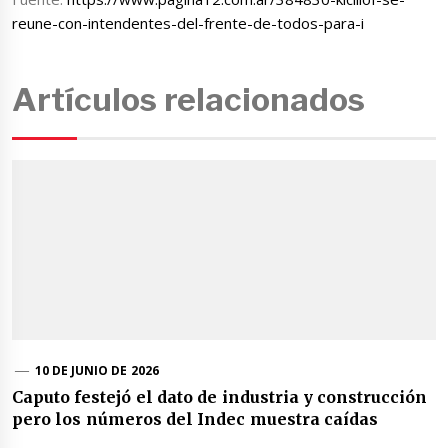
reune-con-intendentes-del-frente-de-todos-para-i
Artículos relacionados
10 DE JUNIO DE 2026
Caputo festejó el dato de industria y construcción
pero los números del Indec muestra caídas