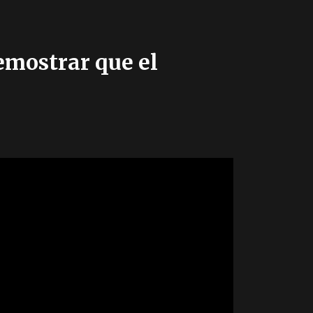
demostrar que el