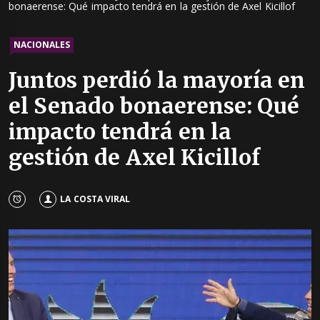
bonaerense: Qué impacto tendrá en la gestión de Axel Kicillof
NACIONALES
Juntos perdió la mayoría en
el Senado bonaerense: Qué
impacto tendrá en la
gestión de Axel Kicillof
LA COSTA VIRAL