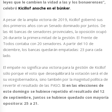
leyes que le cambien la vidad a las y los bonaerenses”,
celebró
Kicillof anoche en el búnker
.
A pesar de la amplia victoria de 2019, Kicillof gobernó sus
dos primeros años con un Senado dominado por Juntos. De
las 46 bancas de senadores provinciales, la oposición ocupó
26 durante la primera mitad de la gestión. El Frente de
Todos contaba con 20 senadores. A partir del 10 de
diciembre, los bancas quedarán empatadas: 23 para cada
lado.
El empate no significa una victoria para la gestión de Kicillof
sólo porque el voto que desequilibrará la votación será el de
su vicegobernadora, sino también por la magnitud política de
revertir el resultado de las PASO.
Si en las elecciones de
este domingo se hubiese repetido el resultado del 12
de septiembre, Juntos se hubiese quedado con mayoría
opositora: 25 a 21.