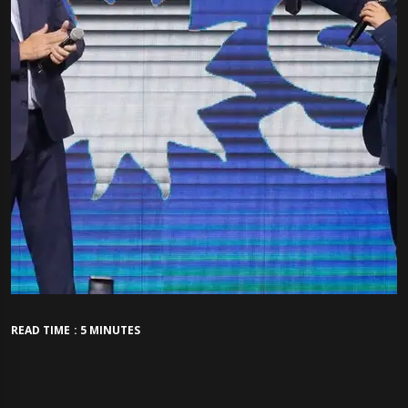
READ TIME : 5 MINUTES