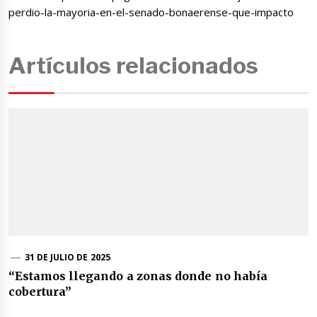
perdio-la-mayoria-en-el-senado-bonaerense-que-impacto
Artículos relacionados
31 DE JULIO DE 2025
“Estamos llegando a zonas donde no había
cobertura”