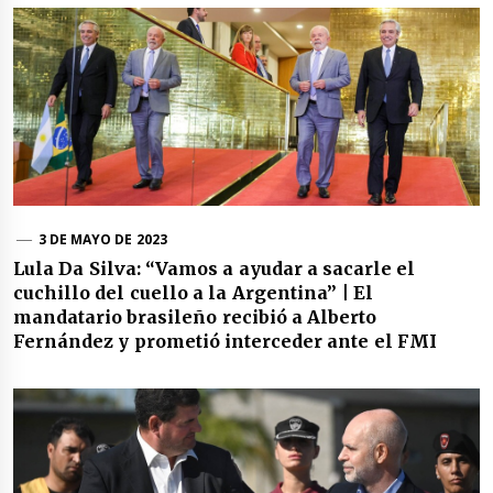
3 DE MAYO DE 2023
Lula Da Silva: “Vamos a ayudar a sacarle el
cuchillo del cuello a la Argentina” | El
mandatario brasileño recibió a Alberto
Fernández y prometió interceder ante el FMI