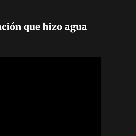
ración que hizo agua