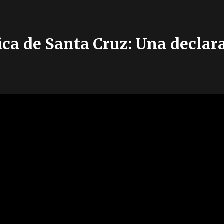
lica de Santa Cruz: Una decla