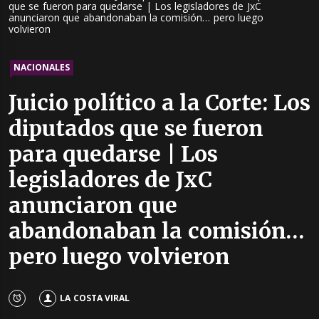
que se fueron para quedarse | Los legisladores de JxC
anunciaron que abandonaban la comisión… pero luego
volvieron
NACIONALES
Juicio político a la Corte: Los
diputados que se fueron
para quedarse | Los
legisladores de JxC
anunciaron que
abandonaban la comisión…
pero luego volvieron
LA COSTA VIRAL