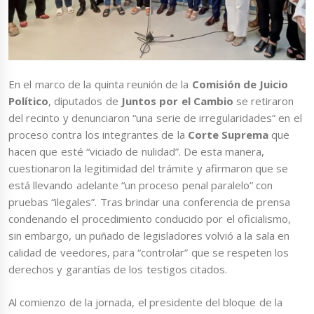
En el marco de la quinta reunión de la
Comisión de Juicio
Político
, diputados de
Juntos por el Cambio
se retiraron
del recinto y denunciaron “una serie de irregularidades” en el
proceso contra los integrantes de la
Corte Suprema
que
hacen que esté “viciado de nulidad”. De esta manera,
cuestionaron la legitimidad del trámite y afirmaron que se
está llevando adelante “un proceso penal paralelo” con
pruebas “ilegales”. Tras brindar una conferencia de prensa
condenando el procedimiento conducido por el oficialismo,
sin embargo, un puñado de legisladores volvió a la sala en
calidad de veedores, para “controlar” que se respeten los
derechos y garantías de los testigos citados.
Al comienzo de la jornada, el presidente del bloque de la