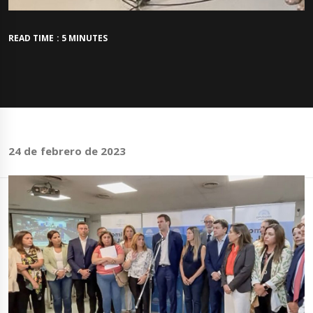
READ TIME : 5 MINUTES
24 de febrero de 2023