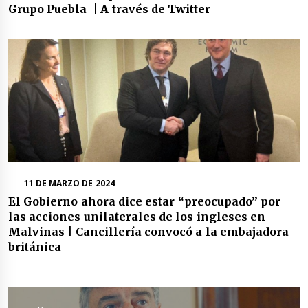
Grupo Puebla | A través de Twitter
11 DE MARZO DE 2024
El Gobierno ahora dice estar “preocupado” por
las acciones unilaterales de los ingleses en
Malvinas | Cancillería convocó a la embajadora
británica
Navegación
de