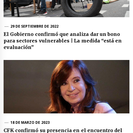
29 DE SEPTIEMBRE DE 2022
El Gobierno confirmó que analiza dar un bono
para sectores vulnerables | La medida “está en
evaluación”
18 DE MARZO DE 2023
CFK confirmó su presencia en el encuentro del